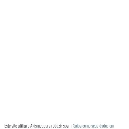
Este site utiliza o Akismet para reduzir spam.
Saiba como seus dados em