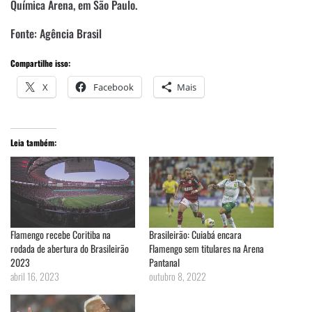
Química Arena, em São Paulo.
Fonte: Agência Brasil
Compartilhe isso:
X
Facebook
Mais
Leia também:
Flamengo recebe Coritiba na
Brasileirão: Cuiabá encara
rodada de abertura do Brasileirão
Flamengo sem titulares na Arena
2023
Pantanal
abril 16, 2023
outubro 8, 2022