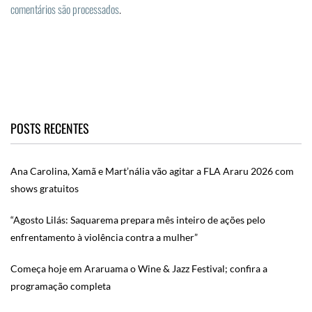
comentários são processados
.
POSTS RECENTES
Ana Carolina, Xamã e Mart’nália vão agitar a FLA Araru 2026 com
shows gratuitos
“Agosto Lilás: Saquarema prepara mês inteiro de ações pelo
enfrentamento à violência contra a mulher”
Começa hoje em Araruama o Wine & Jazz Festival; confira a
programação completa