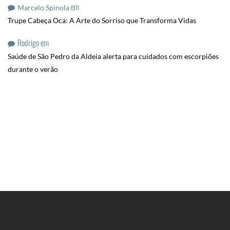
em
Marcelo Spinola
Trupe Cabeça Oca: A Arte do Sorriso que Transforma Vidas
Rodrigo
em
Saúde de São Pedro da Aldeia alerta para cuidados com escorpiões
durante o verão