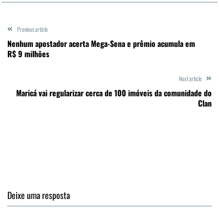
Previous article
Nenhum apostador acerta Mega-Sena e prêmio acumula em
R$ 9 milhões
Next article
Maricá vai regularizar cerca de 100 imóveis da comunidade do
Clan
Deixe uma resposta