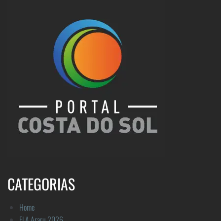
CATEGORIAS
Home
FLA Araru 2026