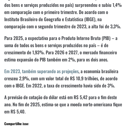
dos bens e serviços produzidos no país) surpreendeu e subiu 1,4%
em comparação com o primeiro trimestre. De acordo com o
Instituto Brasileiro de Geografia e Estatística (IBGE), na
comparação com o segundo trimestre de 2023, a alta foi de 3,3%.
Para 2025, a expectativa para o Produto Interno Bruto (PIB) – a
soma de todos os bens e serviços produzidos no país – é de
crescimento de 1,93%. Para 2026 e 2027, o mercado financeiro
estima expansão do PIB também em 2%, para os dois anos.
Em 2023, também superando as projeções
, a economia brasileira
cresceu 2,9%, com um valor total de R$ 10,9 trilhões, de acordo
com o IBGE. Em 2022, a taxa de crescimento havia sido de 3%.
A previsão de cotação do dólar está em R$ 5,42 para o fim deste
ano. No fim de 2025, estima-se que a moeda norte-americana fique
em R$ 5,40.
Compartilhe isso: