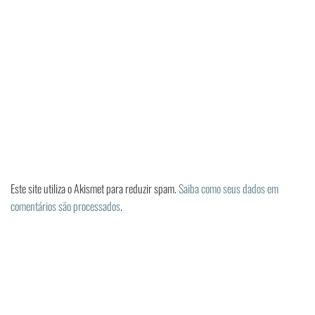
Este site utiliza o Akismet para reduzir spam.
Saiba como seus dados em
comentários são processados
.