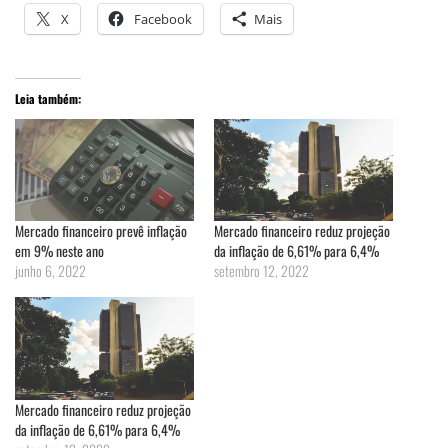
X
Facebook
Mais
Leia também:
Mercado financeiro prevê inflação
Mercado financeiro reduz projeção
em 9% neste ano
da inflação de 6,61% para 6,4%
junho 6, 2022
setembro 12, 2022
Mercado financeiro reduz projeção
da inflação de 6,61% para 6,4%