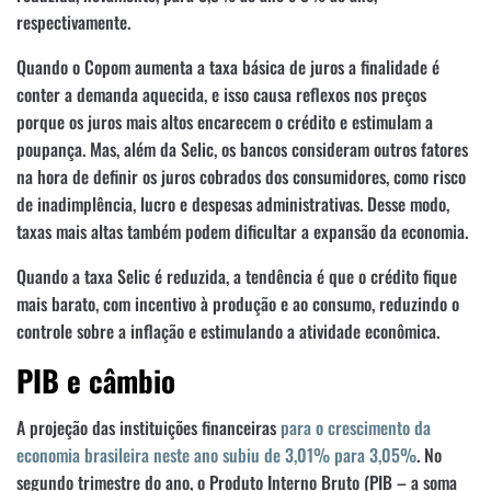
respectivamente.
Quando o Copom aumenta a taxa básica de juros a finalidade é
conter a demanda aquecida, e isso causa reflexos nos preços
porque os juros mais altos encarecem o crédito e estimulam a
poupança. Mas, além da Selic, os bancos consideram outros fatores
na hora de definir os juros cobrados dos consumidores, como risco
de inadimplência, lucro e despesas administrativas. Desse modo,
taxas mais altas também podem dificultar a expansão da economia.
Quando a taxa Selic é reduzida, a tendência é que o crédito fique
mais barato, com incentivo à produção e ao consumo, reduzindo o
controle sobre a inflação e estimulando a atividade econômica.
PIB e câmbio
A projeção das instituições financeiras
para o crescimento da
economia brasileira neste ano subiu de 3,01% para 3,05%
. No
segundo trimestre do ano, o Produto Interno Bruto (PIB – a soma