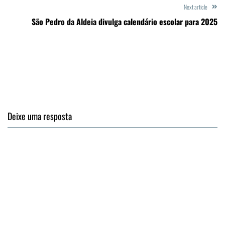
Next article
São Pedro da Aldeia divulga calendário escolar para 2025
Deixe uma resposta