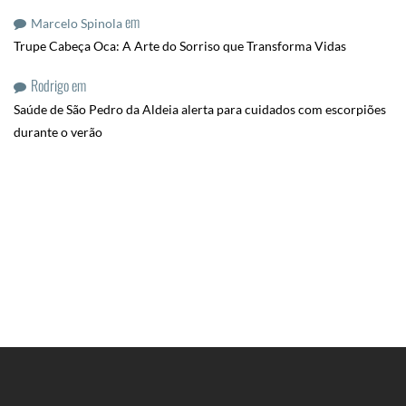
em
Marcelo Spinola
Trupe Cabeça Oca: A Arte do Sorriso que Transforma Vidas
Rodrigo
em
Saúde de São Pedro da Aldeia alerta para cuidados com escorpiões
durante o verão