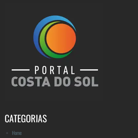
CATEGORIAS
Home