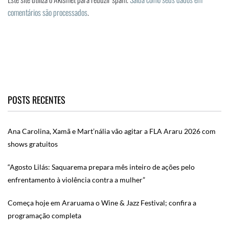
comentários são processados
.
POSTS RECENTES
Ana Carolina, Xamã e Mart’nália vão agitar a FLA Araru 2026 com
shows gratuitos
“Agosto Lilás: Saquarema prepara mês inteiro de ações pelo
enfrentamento à violência contra a mulher”
Começa hoje em Araruama o Wine & Jazz Festival; confira a
programação completa