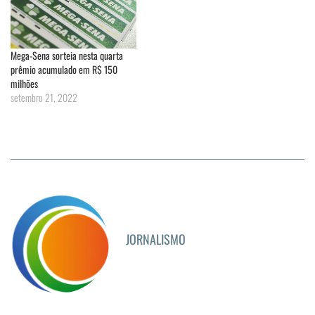
Mega-Sena sorteia nesta quarta
prêmio acumulado em R$ 150
milhões
setembro 21, 2022
JORNALISMO