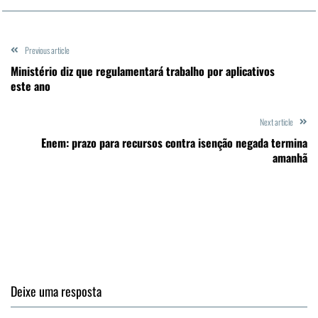
Previous article
Ministério diz que regulamentará trabalho por aplicativos
este ano
Next article
Enem: prazo para recursos contra isenção negada termina
amanhã
Deixe uma resposta