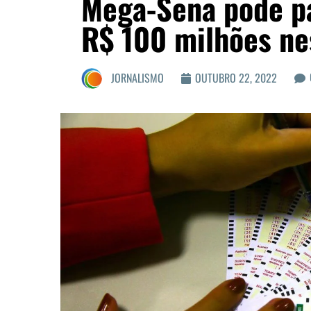
Mega-Sena pode p
R$ 100 milhões ne
JORNALISMO
OUTUBRO 22, 2022