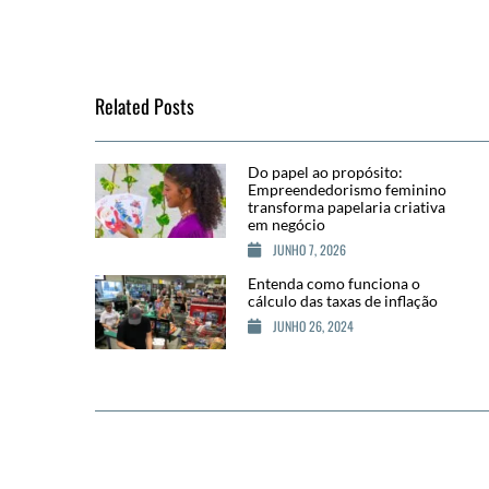
Related Posts
Do papel ao propósito:
Empreendedorismo feminino
transforma papelaria criativa
em negócio
JUNHO 7, 2026
Entenda como funciona o
cálculo das taxas de inflação
JUNHO 26, 2024