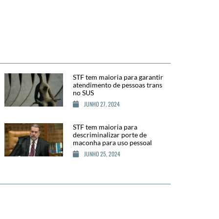
STF tem maioria para garantir
atendimento de pessoas trans
no SUS
JUNHO 27, 2024
STF tem maioria para
descriminalizar porte de
maconha para uso pessoal
JUNHO 25, 2024