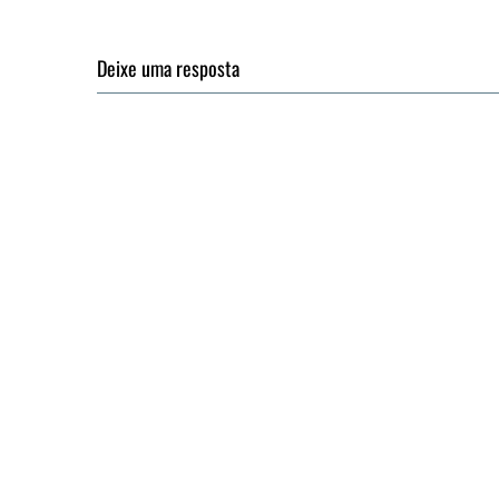
Deixe uma resposta