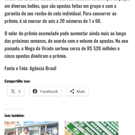
em diversos bolões, que são apostas feitas em grupo e com a
garantia do seu recibo de cota individual. Para concorrer ao
prêmio, é só marcar de seis a 20 números de 1 a 60.
O valor do prêmio acumulado pode aumentar ainda mais ao longo
das próximas semanas, de acordo com o volume de apostas. No ano
passado, a Mega da Virada sorteou cerca de R$ 520 milhões e
cinco apostas dividiram o prêmio.
Fonte e Foto: Agência Brasil
Compartilhe isso:
X
Facebook
Mais
Leia também: