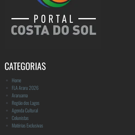
CATEGORIAS
Home
FLA Araru 2026
Araruama
Região dos Lagos
Agenda Cultural
Colunistas
Matérias Exclusivas