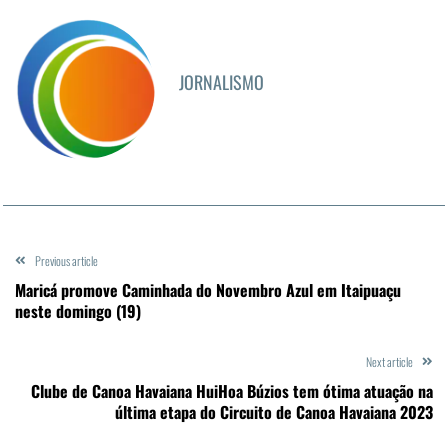
JORNALISMO
Previous article
Maricá promove Caminhada do Novembro Azul em Itaipuaçu
neste domingo (19)
Next article
Clube de Canoa Havaiana HuiHoa Búzios tem ótima atuação na
última etapa do Circuito de Canoa Havaiana 2023