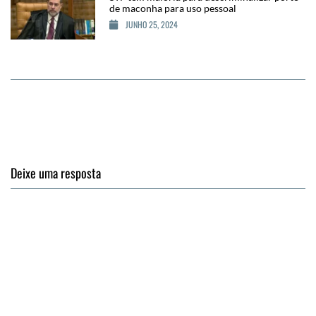
de maconha para uso pessoal
JUNHO 25, 2024
Deixe uma resposta