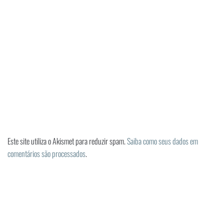
Este site utiliza o Akismet para reduzir spam.
Saiba como seus dados em
comentários são processados
.