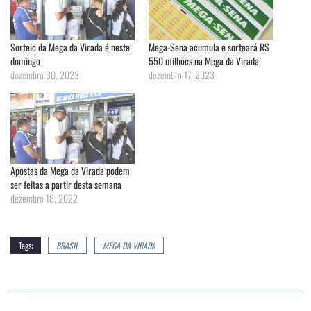
Sorteio da Mega da Virada é neste
Mega-Sena acumula e sorteará R$
domingo
550 milhões na Mega da Virada
dezembro 30, 2023
dezembro 17, 2023
Apostas da Mega da Virada podem
ser feitas a partir desta semana
dezembro 18, 2022
Tags:
BRASIL
MEGA DA VIRADA