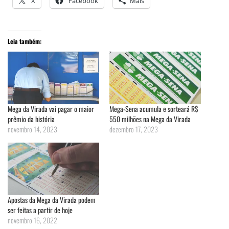
X
Facebook
Mais
Leia também:
Mega da Virada vai pagar o maior
Mega-Sena acumula e sorteará R$
prêmio da história
550 milhões na Mega da Virada
novembro 14, 2023
dezembro 17, 2023
Apostas da Mega da Virada podem
ser feitas a partir de hoje
novembro 16, 2022