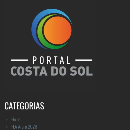
CATEGORIAS
Home
FLA Araru 2026