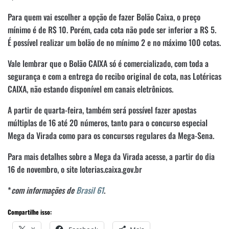
Para quem vai escolher a opção de fazer Bolão Caixa, o preço
mínimo é de R$ 10. Porém, cada cota não pode ser inferior a R$ 5.
É possível realizar um bolão de no mínimo 2 e no máximo 100 cotas.
Vale lembrar que o Bolão CAIXA só é comercializado, com toda a
segurança e com a entrega do recibo original de cota, nas Lotéricas
CAIXA, não estando disponível em canais eletrônicos.
A partir de quarta-feira, também será possível fazer apostas
múltiplas de 16 até 20 números, tanto para o concurso especial
Mega da Virada como para os concursos regulares da Mega-Sena.
Para mais detalhes sobre a Mega da Virada acesse, a partir do dia
16 de novembro, o site loterias.caixa.gov.br
*
com informações de
Brasil 61
.
Compartilhe isso: