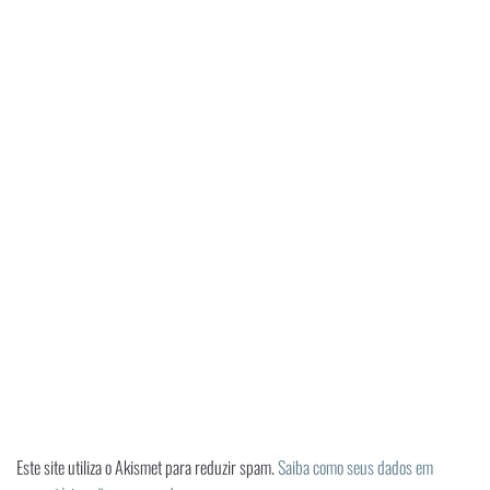
Este site utiliza o Akismet para reduzir spam.
Saiba como seus dados em