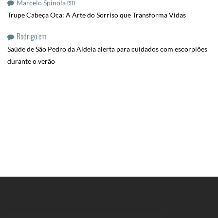
em
Marcelo Spinola
Trupe Cabeça Oca: A Arte do Sorriso que Transforma Vidas
Rodrigo
em
Saúde de São Pedro da Aldeia alerta para cuidados com escorpiões
durante o verão