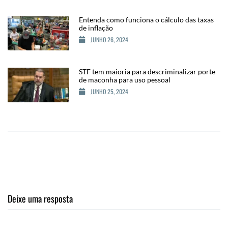
Entenda como funciona o cálculo das taxas
de inflação
JUNHO 26, 2024
STF tem maioria para descriminalizar porte
de maconha para uso pessoal
JUNHO 25, 2024
Deixe uma resposta