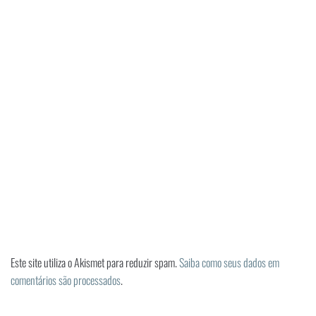
Este site utiliza o Akismet para reduzir spam.
Saiba como seus dados em
comentários são processados
.