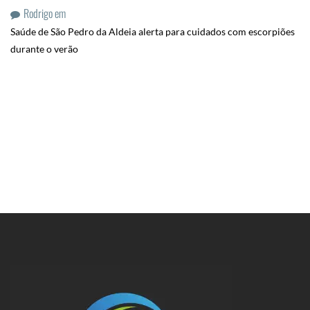
Rodrigo
em
Saúde de São Pedro da Aldeia alerta para cuidados com escorpiões
durante o verão