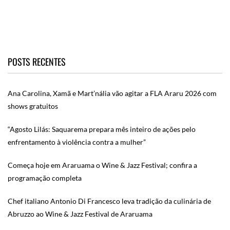
POSTS RECENTES
Ana Carolina, Xamã e Mart’nália vão agitar a FLA Araru 2026 com
shows gratuitos
“Agosto Lilás: Saquarema prepara mês inteiro de ações pelo
enfrentamento à violência contra a mulher”
Começa hoje em Araruama o Wine & Jazz Festival; confira a
programação completa
Chef italiano Antonio Di Francesco leva tradição da culinária de
Abruzzo ao Wine & Jazz Festival de Araruama