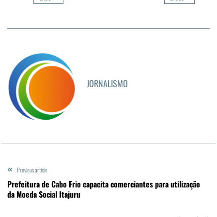
JORNALISMO
Previous article
Prefeitura de Cabo Frio capacita comerciantes para utilização
da Moeda Social Itajuru