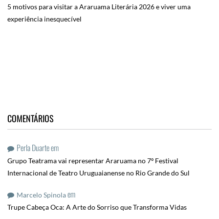
5 motivos para visitar a Araruama Literária 2026 e viver uma
experiência inesquecível
COMENTÁRIOS
Perla Duarte
em
Grupo Teatrama vai representar Araruama no 7º Festival
Internacional de Teatro Uruguaianense no Rio Grande do Sul
em
Marcelo Spinola
Trupe Cabeça Oca: A Arte do Sorriso que Transforma Vidas