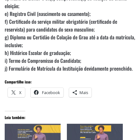
eleição;
e) Registro Civil (nascimento ou casamento);
f) Certificado do serviço militar obrigatório (certificado de
reservista) para candidatos do sexo masculino;
g) Diploma ou Certidão de Colação de Grau até a data da matrícula,
inclusive;
h) Histórico Escolar de graduação;
i) Termo de Compromisso do Candidato;
j) Formulário de Matrícula da Instituição devidamente preenchido.
Compartilhe isso:
X
Facebook
Mais
Leia também: