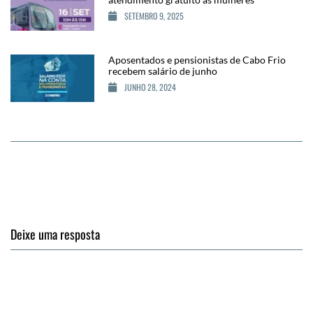
SETEMBRO 9, 2025
Aposentados e pensionistas de Cabo Frio
recebem salário de junho
JUNHO 28, 2024
Deixe uma resposta