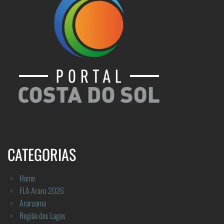
CATEGORIAS
Home
FLA Araru 2026
Araruama
Região dos Lagos