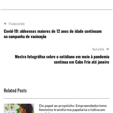
Previous article
Covid-19: aldeenses maiores de 12 anos de idade continuam
na campanha de vacinação
Next article
Mostra fotográfica sobre o cotidiano em meio à pandemia
continua em Cabo Frio até janeiro
Related Posts
Do papel ao propósito: Empreendedorismo
feminino transforma papelaria criativa em