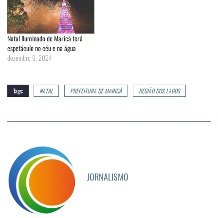
Natal Iluminado de Maricá terá
espetáculo no céu e na água
dezembro 9, 2024
Tags:
NATAL
PREFEITURA DE MARICÁ
REGIÃO DOS LAGOS
JORNALISMO