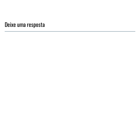
Deixe uma resposta