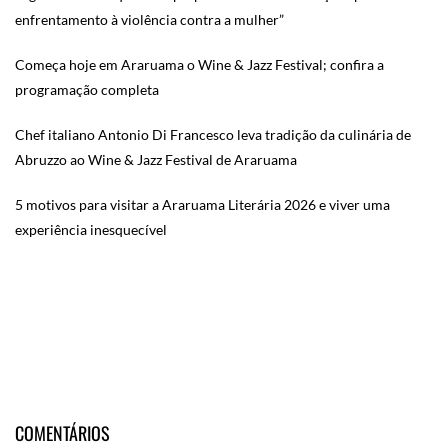
enfrentamento à violência contra a mulher”
Começa hoje em Araruama o Wine & Jazz Festival; confira a
programação completa
Chef italiano Antonio Di Francesco leva tradição da culinária de
Abruzzo ao Wine & Jazz Festival de Araruama
5 motivos para visitar a Araruama Literária 2026 e viver uma
experiência inesquecível
COMENTÁRIOS