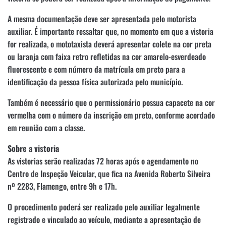
A mesma documentação deve ser apresentada pelo motorista
auxiliar. É importante ressaltar que, no momento em que a vistoria
for realizada, o mototaxista deverá apresentar colete na cor preta
ou laranja com faixa retro refletidas na cor amarelo-esverdeado
fluorescente e com número da matrícula em preto para a
identificação da pessoa física autorizada pelo município.
Também é necessário que o permissionário possua capacete na cor
vermelha com o número da inscrição em preto, conforme acordado
em reunião com a classe.
Sobre a vistoria
As vistorias serão realizadas 72 horas após o agendamento no
Centro de Inspeção Veicular, que fica na Avenida Roberto Silveira
nº 2283, Flamengo, entre 9h e 17h.
O procedimento poderá ser realizado pelo auxiliar legalmente
registrado e vinculado ao veículo, mediante a apresentação de