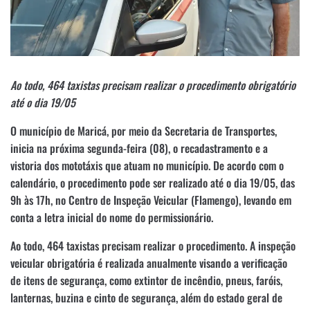
Ao todo, 464 taxistas precisam realizar o procedimento obrigatório
até o dia 19/05
O município de Maricá, por meio da Secretaria de Transportes,
inicia na próxima segunda-feira (08), o recadastramento e a
vistoria dos mototáxis que atuam no município. De acordo com o
calendário, o procedimento pode ser realizado até o dia 19/05, das
9h às 17h, no Centro de Inspeção Veicular (Flamengo), levando em
conta a letra inicial do nome do permissionário.
Ao todo, 464 taxistas precisam realizar o procedimento. A inspeção
veicular obrigatória é realizada anualmente visando a verificação
de itens de segurança, como extintor de incêndio, pneus, faróis,
lanternas, buzina e cinto de segurança, além do estado geral de