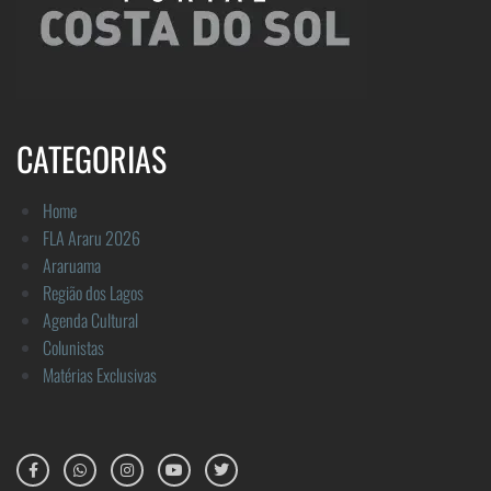
CATEGORIAS
Home
FLA Araru 2026
Araruama
Região dos Lagos
Agenda Cultural
Colunistas
Matérias Exclusivas