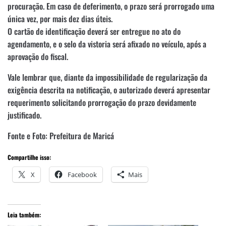
procuração. Em caso de deferimento, o prazo será prorrogado uma
única vez, por mais dez dias úteis.
O cartão de identificação deverá ser entregue no ato do
agendamento, e o selo da vistoria será afixado no veículo, após a
aprovação do fiscal.
Vale lembrar que, diante da impossibilidade de regularização da
exigência descrita na notificação, o autorizado deverá apresentar
requerimento solicitando prorrogação do prazo devidamente
justificado.
Fonte e Foto: Prefeitura de Maricá
Compartilhe isso:
X
Facebook
Mais
Leia também: