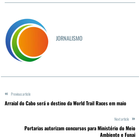
JORNALISMO
Previous article
Arraial do Cabo será o destino da World Trail Races em maio
Next article
Portarias autorizam concursos para Ministério do Meio
Ambiente e Funai