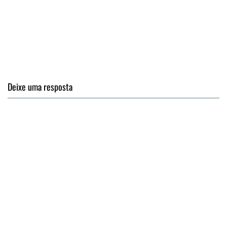
Deixe uma resposta