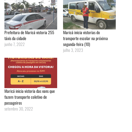
Prefeitura de Maricá vistoria 255
Maricá inicia vistorias do
táxis da cidade
transporte escolar na próxima
junho 7, 2022
segunda-feira (10)
julho 3, 2023
Maricá inicia vistoria das vans que
fazem transporte coletivo de
passageiros
setembro 30, 2022