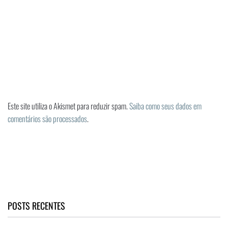
Este site utiliza o Akismet para reduzir spam.
Saiba como seus dados em
comentários são processados
.
POSTS RECENTES