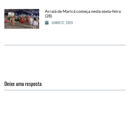
Arraiá de Maricá começa nesta sexta-feira
(28)
JUNHO 27, 2024
Deixe uma resposta