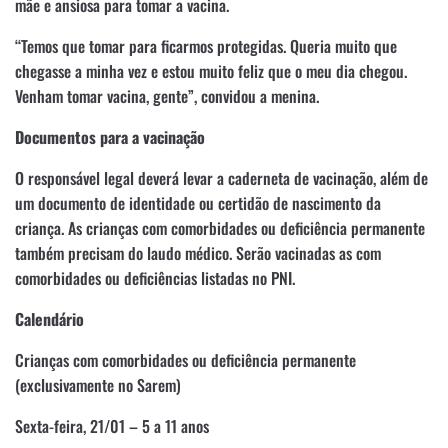
mãe e ansiosa para tomar a vacina.
“Temos que tomar para ficarmos protegidas. Queria muito que
chegasse a minha vez e estou muito feliz que o meu dia chegou.
Venham tomar vacina, gente”, convidou a menina.
Documentos para a vacinação
O responsável legal deverá levar a caderneta de vacinação, além de
um documento de identidade ou certidão de nascimento da
criança. As crianças com comorbidades ou deficiência permanente
também precisam do laudo médico. Serão vacinadas as com
comorbidades ou deficiências listadas no PNI.
Calendário
Crianças com comorbidades ou deficiência permanente
(exclusivamente no Sarem)
Sexta-feira, 21/01 – 5 a 11 anos