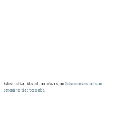
Este site utiliza o Akismet para reduzir spam.
Saiba como seus dados em
comentários são processados
.