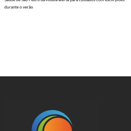
durante o verão