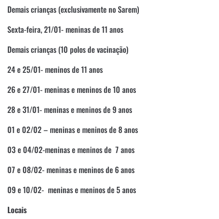
Demais crianças (exclusivamente no Sarem)
Sexta-feira, 21/01- meninas de 11 anos
Demais crianças (10 polos de vacinação)
24 e 25/01- meninos de 11 anos
26 e 27/01- meninas e meninos de 10 anos
28 e 31/01- meninas e meninos de 9 anos
01 e 02/02 – meninas e meninos de 8 anos
03 e 04/02-meninas e meninos de 7 anos
07 e 08/02- meninas e meninos de 6 anos
09 e 10/02- meninas e meninos de 5 anos
Locais