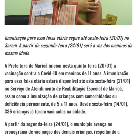
Imunização para essa faixa etária segue até sexta-feira (21/01) no
Sarem. A partir de segunda-feira (24/01) será a vez dos meninos da
mesma idade
A Prefeitura de Maricá iniciou nesta quinta-feira (20/01) a
vacinação contra a Covid-19 em meninas de 11 anos. A imunização
para essa faixa etária estará disponível até esta sexta-feira (21/01)
no Serviço de Atendimento de Reabilitação Especial de Maricá,
assim como a imunização de crianças com comorbidades ou
deficiência permanente, de 5 a 11 anos. Desde sexta-feira (14/01),
336 crianças já foram vacinadas na cidade.
A partir da segunda-feira (24/01), o município avança no
cronograma de vacinação das demais crianças, respeitando a