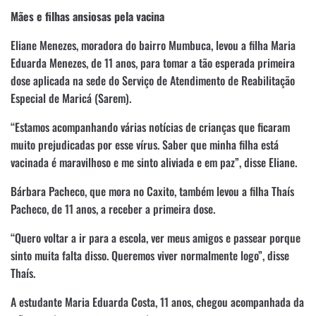
Mães e filhas ansiosas pela vacina
Eliane Menezes, moradora do bairro Mumbuca, levou a filha Maria
Eduarda Menezes, de 11 anos, para tomar a tão esperada primeira
dose aplicada na sede do Serviço de Atendimento de Reabilitação
Especial de Maricá (Sarem).
“Estamos acompanhando várias notícias de crianças que ficaram
muito prejudicadas por esse vírus. Saber que minha filha está
vacinada é maravilhoso e me sinto aliviada e em paz”, disse Eliane.
Bárbara Pacheco, que mora no Caxito, também levou a filha Thaís
Pacheco, de 11 anos, a receber a primeira dose.
“Quero voltar a ir para a escola, ver meus amigos e passear porque
sinto muita falta disso. Queremos viver normalmente logo”, disse
Thaís.
A estudante Maria Eduarda Costa, 11 anos, chegou acompanhada da