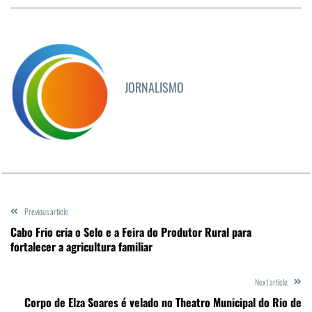
JORNALISMO
Previous article
Cabo Frio cria o Selo e a Feira do Produtor Rural para
fortalecer a agricultura familiar
Next article
Corpo de Elza Soares é velado no Theatro Municipal do Rio de