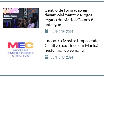
Centro de formação em
desenvolvimento de jogos:
legado do Maricá Games é
entregue
JUNHO 19, 2024
Encontro Mostra Empreender
Criativo acontece em Maricá
neste final de semana
JUNHO 13, 2024