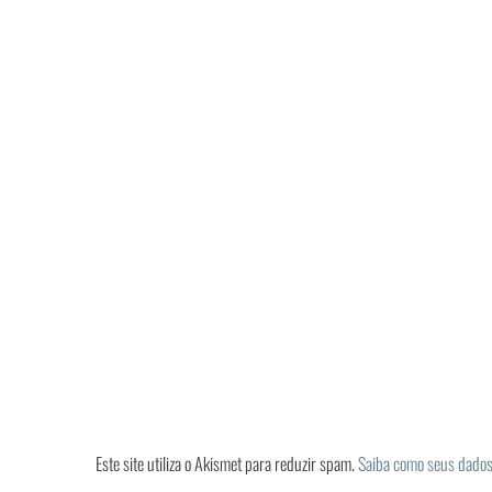
Este site utiliza o Akismet para reduzir spam.
Saiba como seus dados