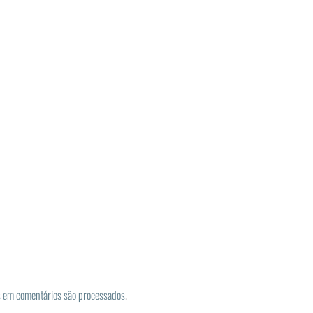
 em comentários são processados
.