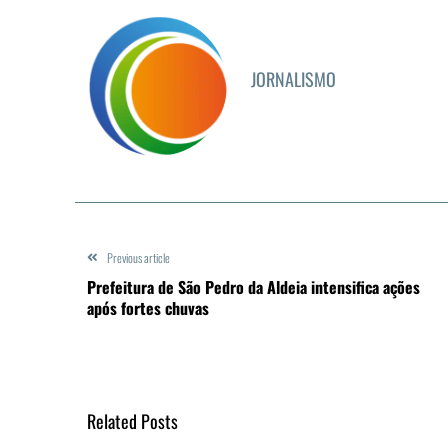
JORNALISMO
Previous article
Prefeitura de São Pedro da Aldeia intensifica ações
após fortes chuvas
Related Posts