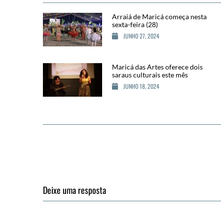
Arraiá de Maricá começa nesta
sexta-feira (28)
JUNHO 27, 2024
Maricá das Artes oferece dois
saraus culturais este mês
JUNHO 18, 2024
Deixe uma resposta