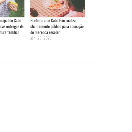
icipal de Cabo
Prefeitura de Cabo Frio realiza
ras entregas de
chamamento público para aquisição
tura familiar
de merenda escolar
abril 23, 2023