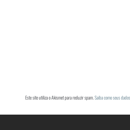
Este site utiliza o Akismet para reduzir spam.
Saiba como seus dados