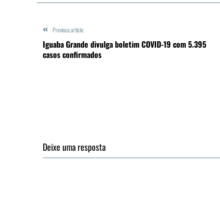
Previous article
Iguaba Grande divulga boletim COVID-19 com 5.395
casos confirmados
Deixe uma resposta