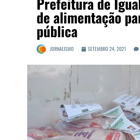
Prefeitura de Igua
de alimentação pa
pública
JORNALISMO
SETEMBRO 24, 2021