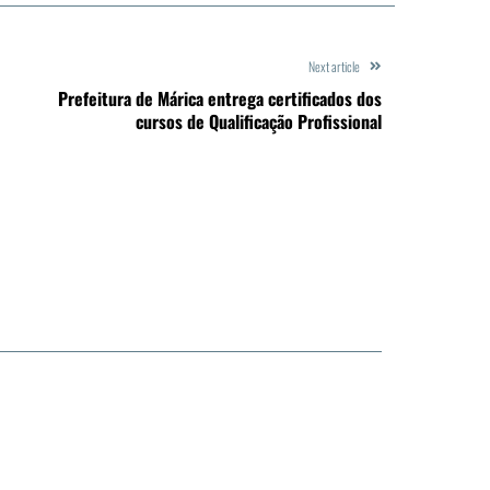
Next article
Prefeitura de Márica entrega certificados dos
cursos de Qualificação Profissional