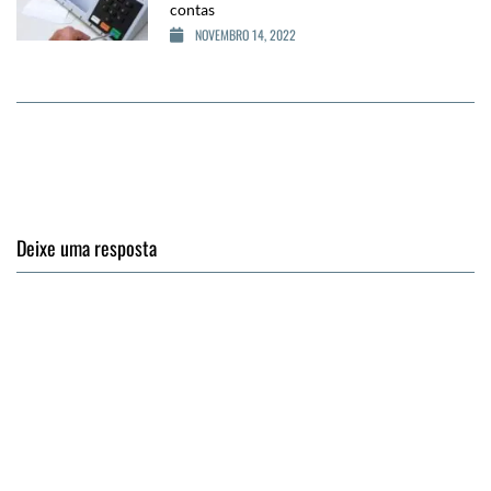
contas
NOVEMBRO 14, 2022
Deixe uma resposta