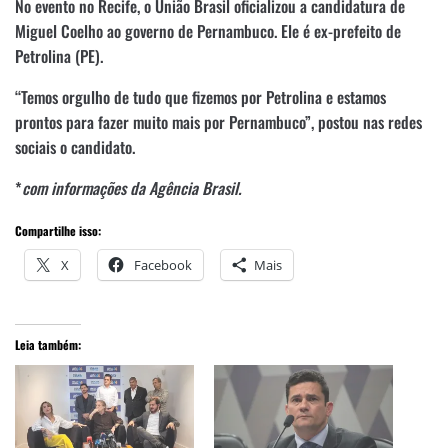
No evento no Recife, o União Brasil oficializou a candidatura de
Miguel Coelho ao governo de Pernambuco. Ele é ex-prefeito de
Petrolina (PE).
“Temos orgulho de tudo que fizemos por Petrolina e estamos
prontos para fazer muito mais por Pernambuco”, postou nas redes
sociais o candidato.
*
com informações da Agência Brasil.
Compartilhe isso:
X
Facebook
Mais
Leia também: