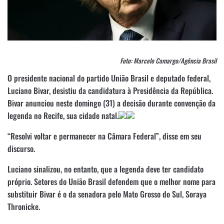
Foto: Marcelo Camargo/Agência Brasil
O presidente nacional do partido União Brasil e deputado federal,
Luciano Bivar, desistiu da candidatura à Presidência da República.
Bivar anunciou neste domingo (31) a decisão durante convenção da
legenda no Recife, sua cidade natal.
“Resolvi voltar e permanecer na Câmara Federal”, disse em seu
discurso.
Luciano sinalizou, no entanto, que a legenda deve ter candidato
próprio. Setores do União Brasil defendem que o melhor nome para
substituir Bivar é o da senadora pelo Mato Grosso do Sul, Soraya
Thronicke.