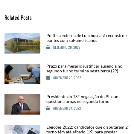
Related Posts
Política externa de Lula buscará reconstruir
pontes com sul-americanos
DEZEMBRO 26, 2022
Prazo para mesário justificar ausência no
segundo turno termina nesta terça (29)
NOVEMBRO 29, 2022
Presidente do TSE nega ação do PL que
questiona urnas no segundo turno
NOVEMBRO 24, 2022
Eleições 2022: candidatos que disputaram 2º
turno têm até sábado (19) para prestar