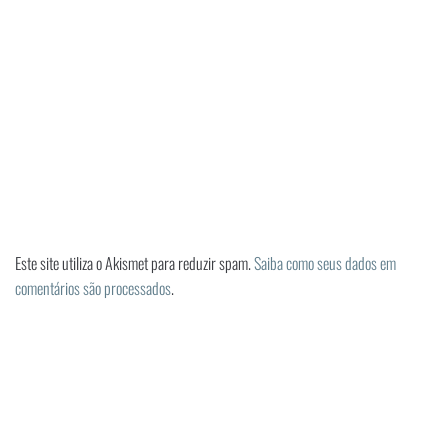
Este site utiliza o Akismet para reduzir spam.
Saiba como seus dados em
comentários são processados
.