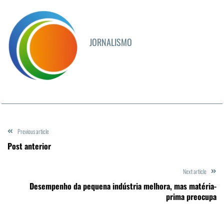
JORNALISMO
Previous article
Post anterior
Next article
Desempenho da pequena indústria melhora, mas matéria-
prima preocupa