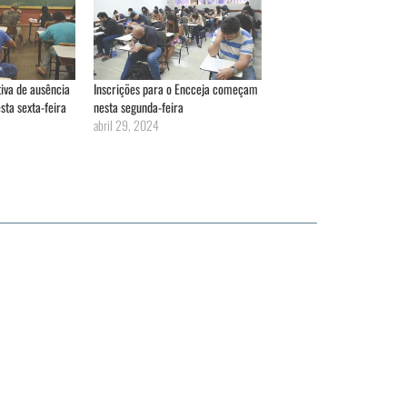
tiva de ausência
Inscrições para o Encceja começam
sta sexta-feira
nesta segunda-feira
abril 29, 2024