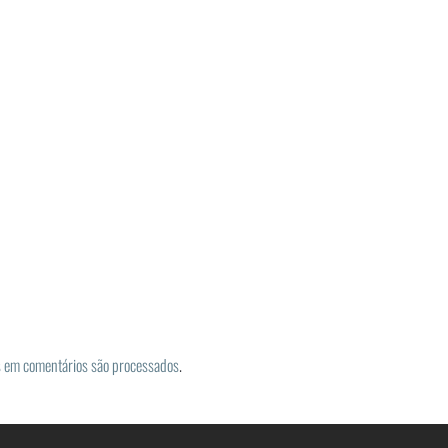
 em comentários são processados
.