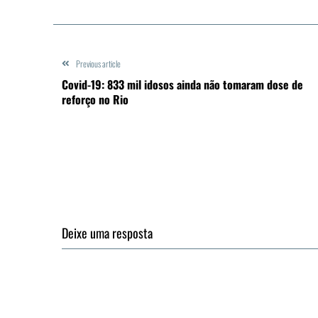
Previous article
Covid-19: 833 mil idosos ainda não tomaram dose de
reforço no Rio
Deixe uma resposta