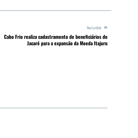
Next article
Cabo Frio realiza cadastramento de beneficiários do
Jacaré para a expansão da Moeda Itajuru