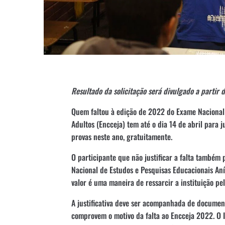
Resultado da solicitação será divulgado a partir d
Quem faltou à edição de 2022 do Exame Nacional 
Adultos (Encceja) tem até o dia 14 de abril para j
provas neste ano, gratuitamente.
O participante que não justificar a falta também 
Nacional de Estudos e Pesquisas Educacionais Anís
valor é uma maneira de ressarcir a instituição pe
A justificativa deve ser acompanhada de documen
comprovem o motivo da falta ao Encceja 2022. O In