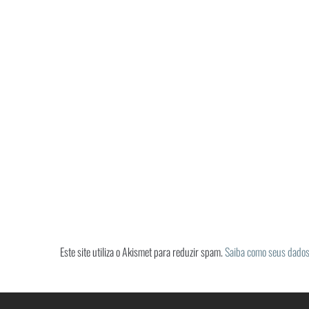
Este site utiliza o Akismet para reduzir spam.
Saiba como seus dados