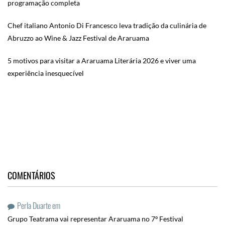
programação completa
Chef italiano Antonio Di Francesco leva tradição da culinária de
Abruzzo ao Wine & Jazz Festival de Araruama
5 motivos para visitar a Araruama Literária 2026 e viver uma
experiência inesquecível
COMENTÁRIOS
Perla Duarte
em
Grupo Teatrama vai representar Araruama no 7º Festival