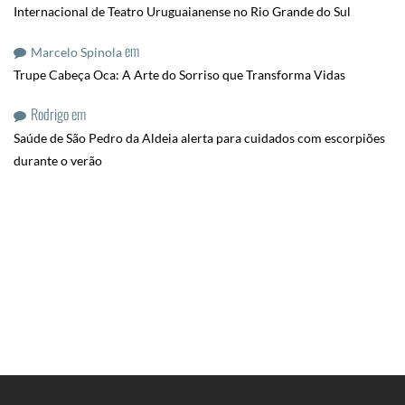
Internacional de Teatro Uruguaianense no Rio Grande do Sul
em
Marcelo Spinola
Trupe Cabeça Oca: A Arte do Sorriso que Transforma Vidas
Rodrigo
em
Saúde de São Pedro da Aldeia alerta para cuidados com escorpiões
durante o verão