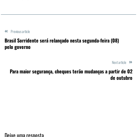
Previous article
Brasil Sorridente será relançado nesta segunda-feira (08)
pelo governo
Next article
Para maior segurança, cheques terão mudanças a partir de 02
de outubro
Deixe uma resposta