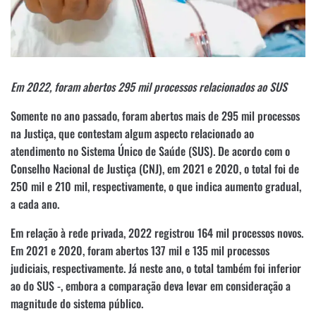
Em 2022, foram abertos 295 mil processos relacionados ao SUS
Somente no ano passado, foram abertos mais de 295 mil processos
na Justiça, que contestam algum aspecto relacionado ao
atendimento no Sistema Único de Saúde (SUS). De acordo com o
Conselho Nacional de Justiça (CNJ), em 2021 e 2020, o total foi de
250 mil e 210 mil, respectivamente, o que indica aumento gradual,
a cada ano.
Em relação à rede privada, 2022 registrou 164 mil processos novos.
Em 2021 e 2020, foram abertos 137 mil e 135 mil processos
judiciais, respectivamente. Já neste ano, o total também foi inferior
ao do SUS -, embora a comparação deva levar em consideração a
magnitude do sistema público.