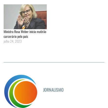
Ministra Rosa Weber inicia mutirão
carcerário pelo país
julho 24, 2023
JORNALISMO