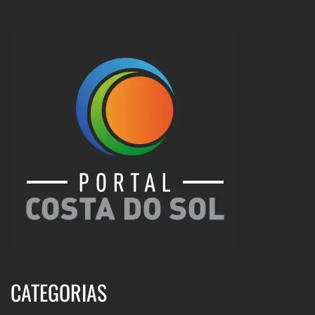
CATEGORIAS