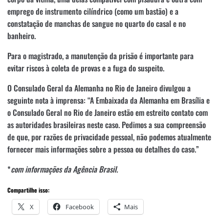
emprego de instrumento cilíndrico (como um bastão) e a
constatação de manchas de sangue no quarto do casal e no
banheiro.
Para o magistrado, a manutenção da prisão é importante para
evitar riscos à coleta de provas e a fuga do suspeito.
O Consulado Geral da Alemanha no Rio de Janeiro divulgou a
seguinte nota à imprensa: “A Embaixada da Alemanha em Brasília e
o Consulado Geral no Rio de Janeiro estão em estreito contato com
as autoridades brasileiras neste caso. Pedimos a sua compreensão
de que, por razões de privacidade pessoal, não podemos atualmente
fornecer mais informações sobre a pessoa ou detalhes do caso.”
*
com informações da Agência Brasil.
Compartilhe isso:
X
Facebook
Mais