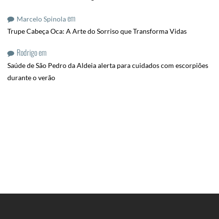
em
Marcelo Spinola
Trupe Cabeça Oca: A Arte do Sorriso que Transforma Vidas
Rodrigo
em
Saúde de São Pedro da Aldeia alerta para cuidados com escorpiões
durante o verão