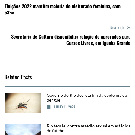
Eleições 2022 mantêm maioria do eleitorado feminina, com
53%
Next article
Secretaria de Cultura disponibiliza relação de aprovados para
Cursos Livres, em Iguaba Grande
Related Posts
Governo do Rio decreta fim da epidemia de
dengue
JUNHO 11, 2024
Rio tem lei contra assédio sexual em estádios
de futebol