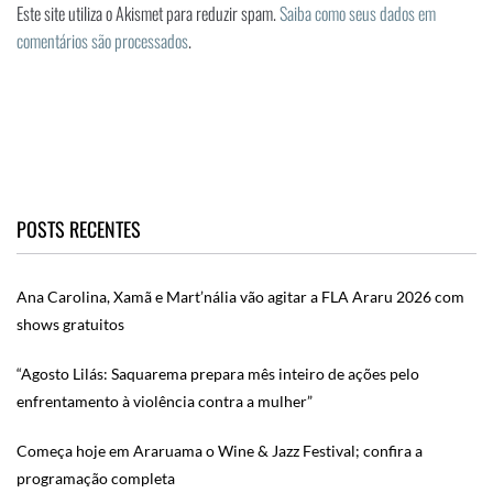
Este site utiliza o Akismet para reduzir spam.
Saiba como seus dados em
comentários são processados
.
POSTS RECENTES
Ana Carolina, Xamã e Mart’nália vão agitar a FLA Araru 2026 com
shows gratuitos
“Agosto Lilás: Saquarema prepara mês inteiro de ações pelo
enfrentamento à violência contra a mulher”
Começa hoje em Araruama o Wine & Jazz Festival; confira a
programação completa