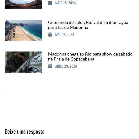
MAIO 15, 2024
Com onda de calor, Rio vai distribuir água
para fãs de Madonna
MAIO 2, 2024
Madonna chega ao Rio para show de sábado
na Praia de Copacabana
ABRIL 29, 2024
Deixe uma resposta