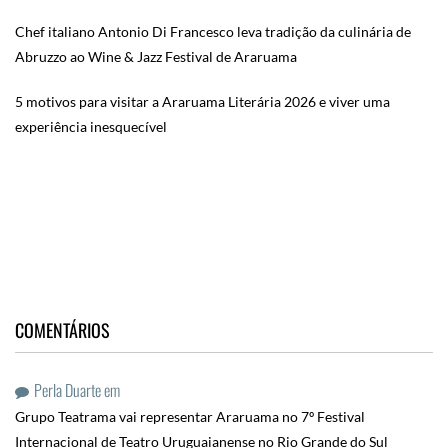
Chef italiano Antonio Di Francesco leva tradição da culinária de
Abruzzo ao Wine & Jazz Festival de Araruama
5 motivos para visitar a Araruama Literária 2026 e viver uma
experiência inesquecível
COMENTÁRIOS
Perla Duarte
em
Grupo Teatrama vai representar Araruama no 7º Festival
Internacional de Teatro Uruguaianense no Rio Grande do Sul