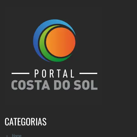
CATEGORIAS
Home