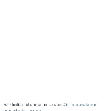
Este site utiliza o Akismet para reduzir spam.
Saiba como seus dados em
comentários são processados
.