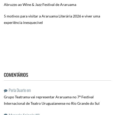
Abruzzo ao Wine & Jazz Festival de Araruama
5 motivos para visitar a Araruama Literária 2026 e viver uma
experiência inesquecível
COMENTÁRIOS
Perla Duarte
em
Grupo Teatrama vai representar Araruama no 7º Festival
Internacional de Teatro Uruguaianense no Rio Grande do Sul
em
Marcelo Spinola