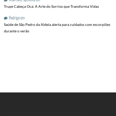
Trupe Cabeça Oca: A Arte do Sorriso que Transforma Vidas
Rodrigo
em
Saúde de São Pedro da Aldeia alerta para cuidados com escorpiões
durante o verão