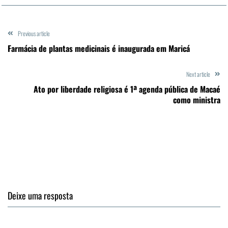
Previous article
Farmácia de plantas medicinais é inaugurada em Maricá
Next article
Ato por liberdade religiosa é 1ª agenda pública de Macaé
como ministra
Deixe uma resposta