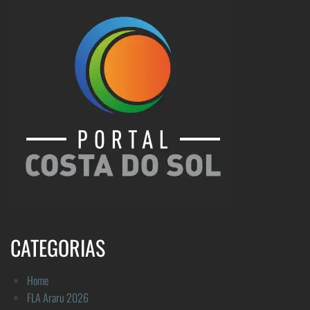
CATEGORIAS
Home
FLA Araru 2026