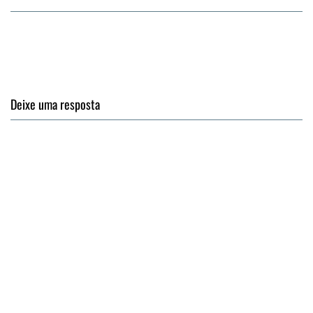
Deixe uma resposta