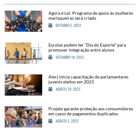
Agora é Lei: Programa de apoio às mulheres
marisqueiras será criado
OUTUBRO 5, 2023
Escolas podem ter “Dia do Esporte” para
promover integração entre alunos
SETEMBRO 18, 2023
Alerj inicia capacitação de parlamentares
juvenis eleitos em 2023
AGOSTO 29, 2023
Projeto garante proteção aos consumidores
em casos de pagamentos duplicados
AGOSTO 2, 2023