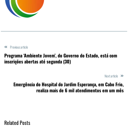
Previous article
Programa ‘Ambiente Jovem’, do Governo do Estado, está com
inscrições abertas até segunda (30)
Next article
Emergência do Hospital do Jardim Esperança, em Cabo Frio,
realiza mais de 6 mil atendimentos em um mês
Related Posts