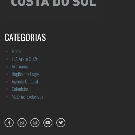
CATEGORIAS
Home
FLA Araru 2026
Araruama
Região dos Lagos
Agenda Cultural
Colunistas
Matérias Exclusivas