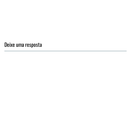
Deixe uma resposta