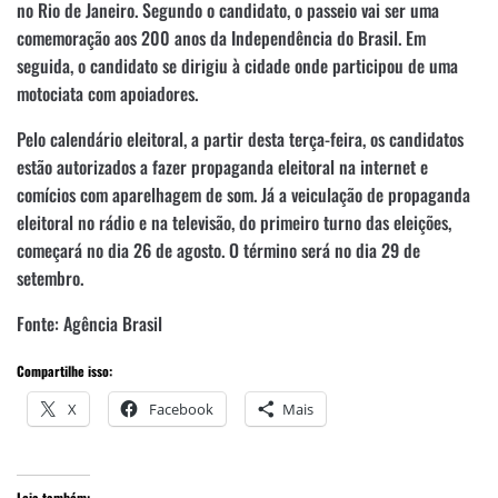
no Rio de Janeiro. Segundo o candidato, o passeio vai ser uma
comemoração aos 200 anos da Independência do Brasil. Em
seguida, o candidato se dirigiu à cidade onde participou de uma
motociata com apoiadores.
Pelo calendário eleitoral, a partir desta terça-feira, os candidatos
estão autorizados a fazer propaganda eleitoral na internet e
comícios com aparelhagem de som. Já a veiculação de propaganda
eleitoral no rádio e na televisão, do primeiro turno das eleições,
começará no dia 26 de agosto. O término será no dia 29 de
setembro.
Fonte: Agência Brasil
Compartilhe isso:
X
Facebook
Mais
Leia também: