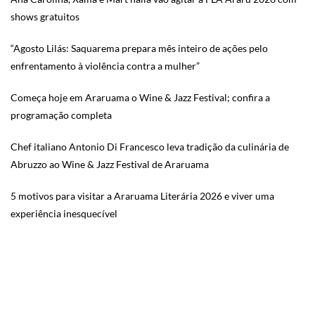
shows gratuitos
“Agosto Lilás: Saquarema prepara mês inteiro de ações pelo
enfrentamento à violência contra a mulher”
Começa hoje em Araruama o Wine & Jazz Festival; confira a
programação completa
Chef italiano Antonio Di Francesco leva tradição da culinária de
Abruzzo ao Wine & Jazz Festival de Araruama
5 motivos para visitar a Araruama Literária 2026 e viver uma
experiência inesquecível