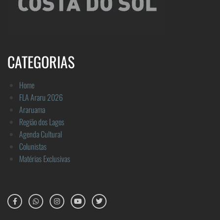
CATEGORIAS
Home
FLA Araru 2026
Araruama
Região dos Lagos
Agenda Cultural
Colunistas
Matérias Exclusivas