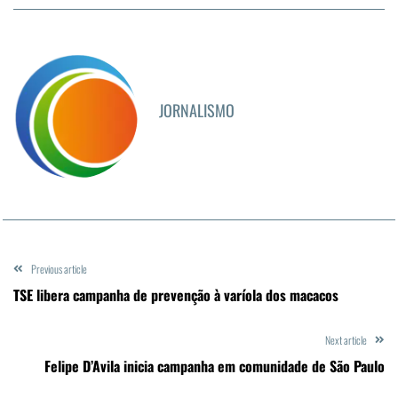
JORNALISMO
Previous article
TSE libera campanha de prevenção à varíola dos macacos
Next article
Felipe D’Avila inicia campanha em comunidade de São Paulo