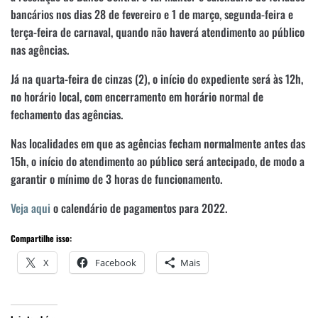
bancários nos dias 28 de fevereiro e 1 de março, segunda-feira e
terça-feira de carnaval, quando não haverá atendimento ao público
nas agências.
Já na quarta-feira de cinzas (2), o início do expediente será às 12h,
no horário local, com encerramento em horário normal de
fechamento das agências.
Nas localidades em que as agências fecham normalmente antes das
15h, o início do atendimento ao público será antecipado, de modo a
garantir o mínimo de 3 horas de funcionamento.
Veja aqui
o calendário de pagamentos para 2022.
Compartilhe isso:
X
Facebook
Mais