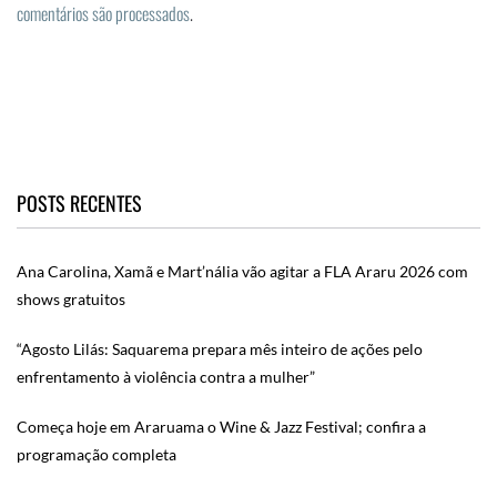
comentários são processados
.
POSTS RECENTES
Ana Carolina, Xamã e Mart’nália vão agitar a FLA Araru 2026 com
shows gratuitos
“Agosto Lilás: Saquarema prepara mês inteiro de ações pelo
enfrentamento à violência contra a mulher”
Começa hoje em Araruama o Wine & Jazz Festival; confira a
programação completa