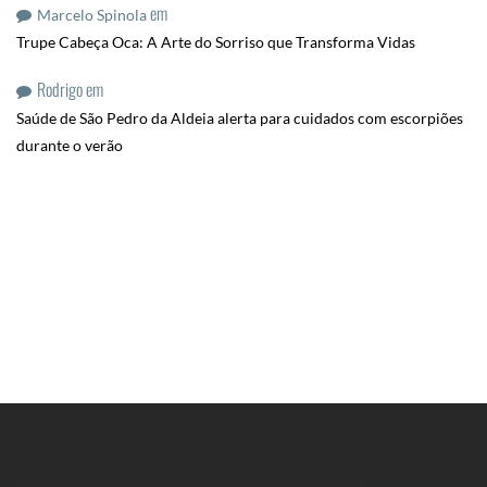
em
Marcelo Spinola
Trupe Cabeça Oca: A Arte do Sorriso que Transforma Vidas
Rodrigo
em
Saúde de São Pedro da Aldeia alerta para cuidados com escorpiões
durante o verão