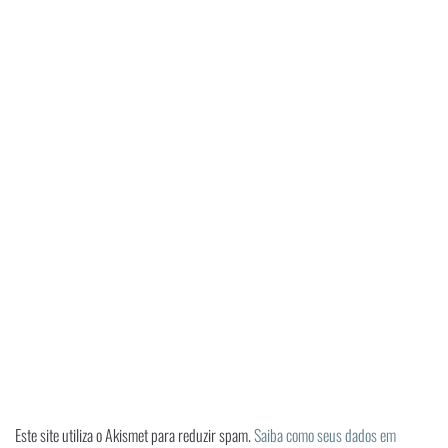
Este site utiliza o Akismet para reduzir spam.
Saiba como seus dados em