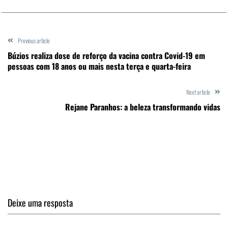
Previous article
Búzios realiza dose de reforço da vacina contra Covid-19 em
pessoas com 18 anos ou mais nesta terça e quarta-feira
Next article
Rejane Paranhos: a beleza transformando vidas
Deixe uma resposta