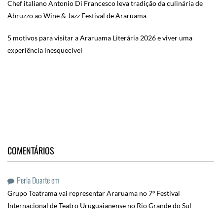
Chef italiano Antonio Di Francesco leva tradição da culinária de
Abruzzo ao Wine & Jazz Festival de Araruama
5 motivos para visitar a Araruama Literária 2026 e viver uma
experiência inesquecível
COMENTÁRIOS
Perla Duarte
em
Grupo Teatrama vai representar Araruama no 7º Festival
Internacional de Teatro Uruguaianense no Rio Grande do Sul