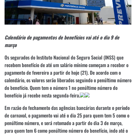
Calendário de pagamentos de benefícios vai até o dia 9 de
março
Os segurados do Instituto Nacional do Seguro Social (INSS) que
recebem benefício de até um salário mínimo começam a receber o
pagamento de fevereiro a partir de hoje (21). De acordo com o
calendário, os valores serão liberados seguindo o penúltimo número
do benefício. Quem tem o número 1 no penúltimo número do
benefício já recebe nesta segunda-feira.
Em razão do fechamento das agências bancárias durante o período
de carnaval, o pagamento vai até o dia 25 para quem tem 5 como o
penúltimo número, e será retomado a partir do dia 3 de março,
para quem tem 6 como penúltimo número do benefício, indo até o