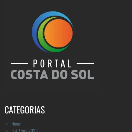
CATEGORIAS
Home
FLA Araru 2026