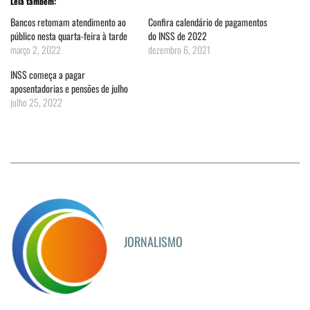
Leia também:
Bancos retomam atendimento ao
Confira calendário de pagamentos
público nesta quarta-feira à tarde
do INSS de 2022
março 2, 2022
dezembro 6, 2021
INSS começa a pagar
aposentadorias e pensões de julho
julho 25, 2022
JORNALISMO