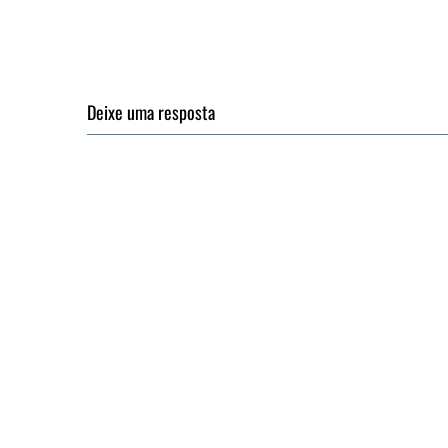
Deixe uma resposta