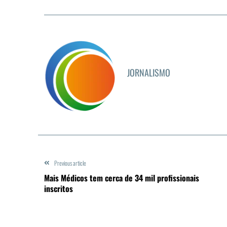
JORNALISMO
Previous article
Mais Médicos tem cerca de 34 mil profissionais
inscritos