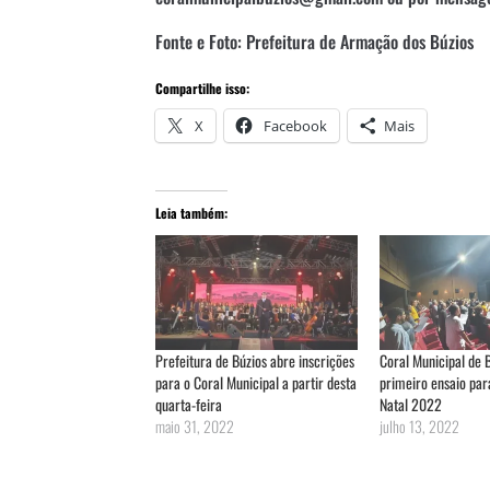
Fonte e Foto: Prefeitura de Armação dos Búzios
Compartilhe isso:
X
Facebook
Mais
Leia também:
Prefeitura de Búzios abre inscrições
Coral Municipal de B
para o Coral Municipal a partir desta
primeiro ensaio par
quarta-feira
Natal 2022
maio 31, 2022
julho 13, 2022