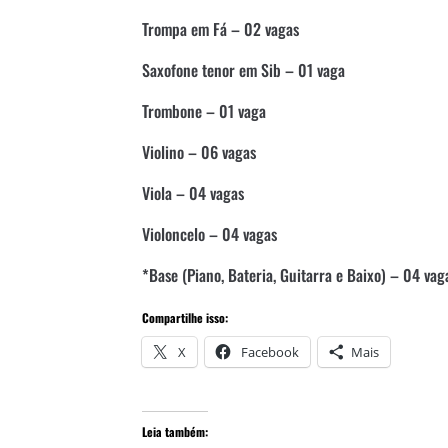
Trompa em Fá – 02 vagas
Saxofone tenor em Sib – 01 vaga
Trombone – 01 vaga
Violino – 06 vagas
Viola – 04 vagas
Violoncelo – 04 vagas
*Base (Piano, Bateria, Guitarra e Baixo) – 04 va
Compartilhe isso:
X
Facebook
Mais
Leia também: