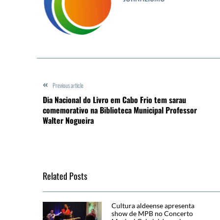
Previous article
Dia Nacional do Livro em Cabo Frio tem sarau
comemorativo na Biblioteca Municipal Professor
Walter Nogueira
Related Posts
Cultura aldeense apresenta
show de MPB no Concerto