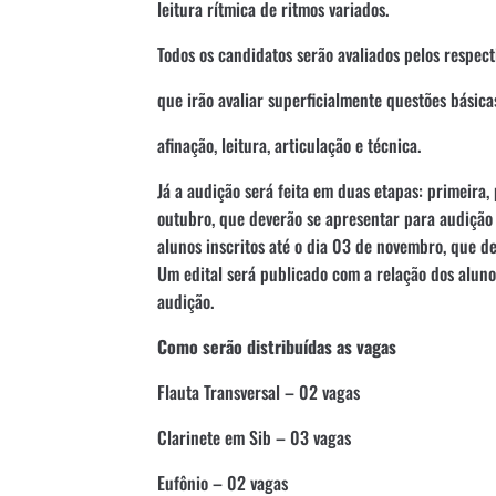
leitura rítmica de ritmos variados.
Todos os candidatos serão avaliados pelos respect
que irão avaliar superficialmente questões básica
afinação, leitura, articulação e técnica.
Já a audição será feita em duas etapas: primeira, 
outubro, que deverão se apresentar para audição
alunos inscritos até o dia 03 de novembro, que d
Um edital será publicado com a relação dos aluno
audição.
Como serão distribuídas as vagas
Flauta Transversal – 02 vagas
Clarinete em Sib – 03 vagas
Eufônio – 02 vagas