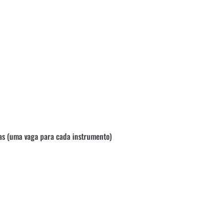
gas (uma vaga para cada instrumento)