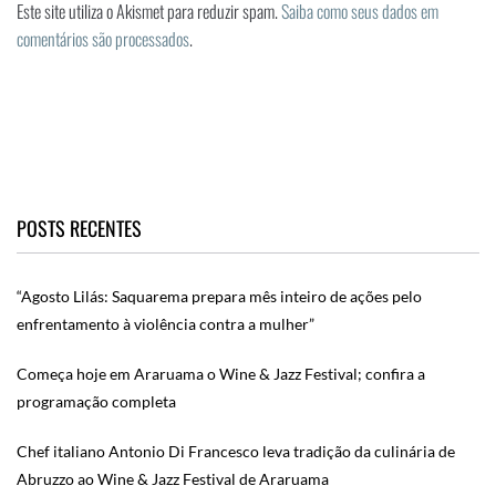
Este site utiliza o Akismet para reduzir spam.
Saiba como seus dados em
comentários são processados
.
POSTS RECENTES
“Agosto Lilás: Saquarema prepara mês inteiro de ações pelo
enfrentamento à violência contra a mulher”
Começa hoje em Araruama o Wine & Jazz Festival; confira a
programação completa
Chef italiano Antonio Di Francesco leva tradição da culinária de
Abruzzo ao Wine & Jazz Festival de Araruama