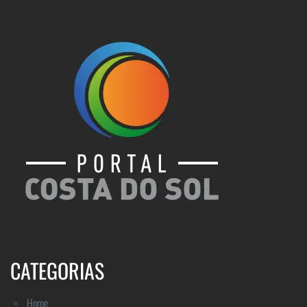
CATEGORIAS
Home