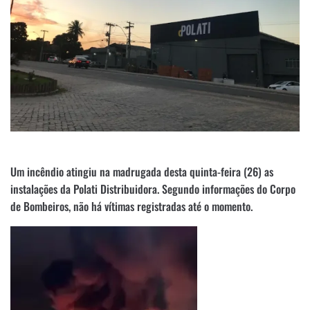
Um incêndio atingiu na madrugada desta quinta-feira (26) as
instalações da Polati Distribuidora. Segundo informações do Corpo
de Bombeiros, não há vítimas registradas até o momento.