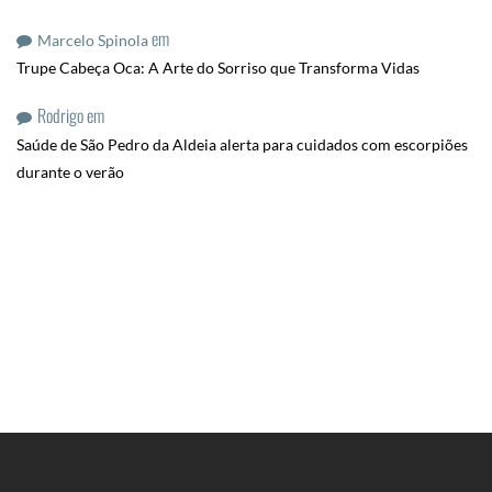
em
Marcelo Spinola
Trupe Cabeça Oca: A Arte do Sorriso que Transforma Vidas
Rodrigo
em
Saúde de São Pedro da Aldeia alerta para cuidados com escorpiões
durante o verão