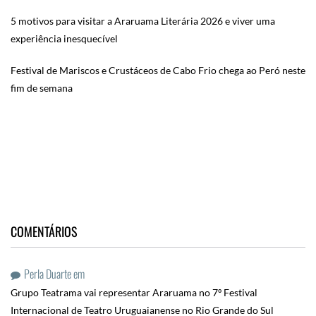
5 motivos para visitar a Araruama Literária 2026 e viver uma
experiência inesquecível
Festival de Mariscos e Crustáceos de Cabo Frio chega ao Peró neste
fim de semana
COMENTÁRIOS
Perla Duarte
em
Grupo Teatrama vai representar Araruama no 7º Festival
Internacional de Teatro Uruguaianense no Rio Grande do Sul