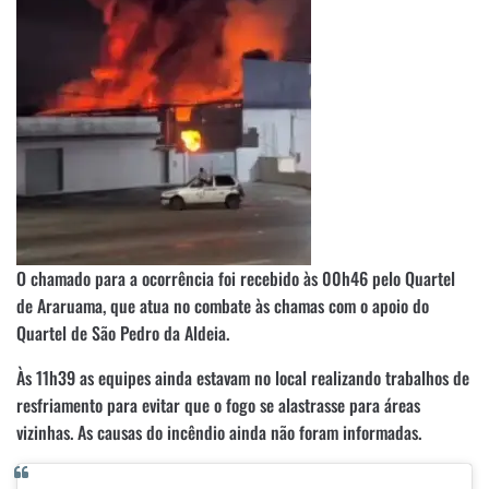
O chamado para a ocorrência foi recebido às 00h46 pelo Quartel
de Araruama, que atua no combate às chamas com o apoio do
Quartel de São Pedro da Aldeia.
Às 11h39 as equipes ainda estavam no local realizando trabalhos de
resfriamento para evitar que o fogo se alastrasse para áreas
vizinhas. As causas do incêndio ainda não foram informadas.