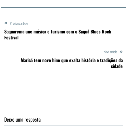
Previous article
Saquarema une música e turismo com o Saquá Blues Rock
Festival
Next article
Maricá tem novo hino que exalta história e tradições da
cidade
Deixe uma resposta