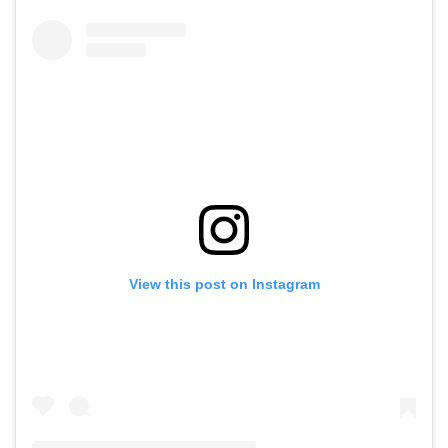
View this post on Instagram