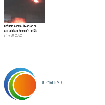
Incêndio destrói 16 casas na
comunidade Kelsons’s no Rio
junho 28, 2022
JORNALISMO