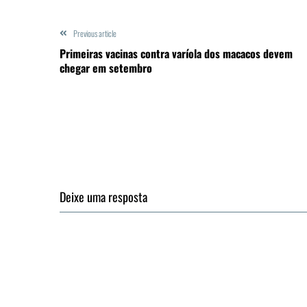
Previous article
Primeiras vacinas contra varíola dos macacos devem
chegar em setembro
Deixe uma resposta