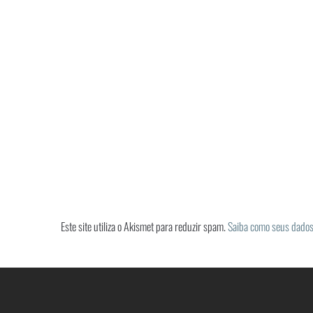
Este site utiliza o Akismet para reduzir spam.
Saiba como seus dados