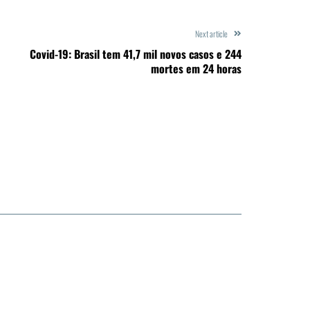
Next article
Covid-19: Brasil tem 41,7 mil novos casos e 244
mortes em 24 horas