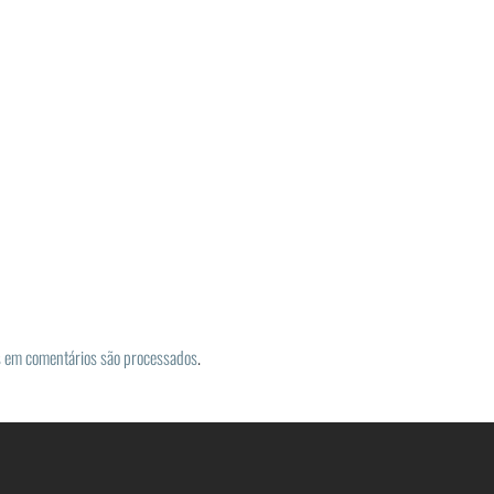
 em comentários são processados
.