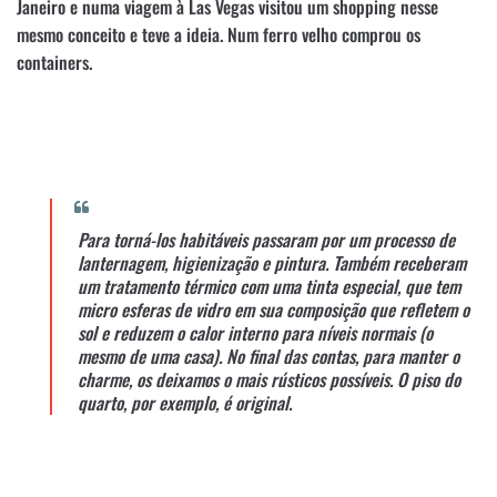
Janeiro e numa viagem à Las Vegas visitou um shopping nesse
mesmo conceito e teve a ideia. Num ferro velho comprou os
containers.
Para torná-los habitáveis passaram por um processo de
lanternagem, higienização e pintura. Também receberam
um tratamento térmico com uma tinta especial, que tem
micro esferas de vidro em sua composição que refletem o
sol e reduzem o calor interno para níveis normais (o
mesmo de uma casa). No final das contas, para manter o
charme, os deixamos o mais rústicos possíveis. O piso do
quarto, por exemplo, é original.