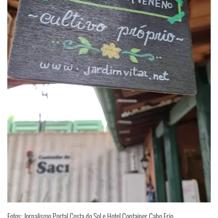
Fotos: Jornalismo Portal Costa do Sol e Hotel Container Cabo Frio