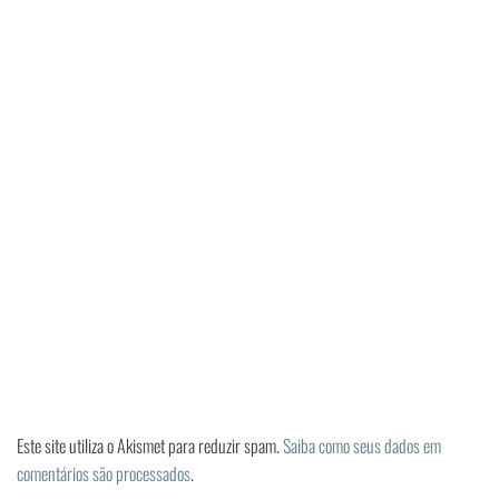
Este site utiliza o Akismet para reduzir spam.
Saiba como seus dados em
comentários são processados
.