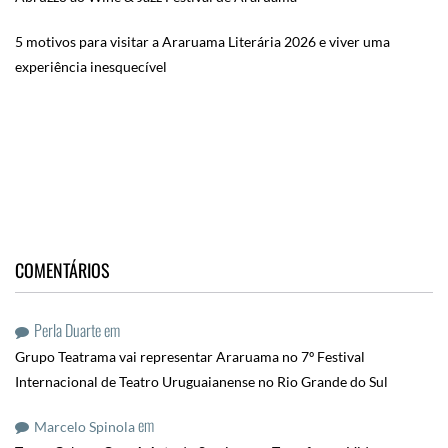
5 motivos para visitar a Araruama Literária 2026 e viver uma
experiência inesquecível
COMENTÁRIOS
Perla Duarte
em
Grupo Teatrama vai representar Araruama no 7º Festival
Internacional de Teatro Uruguaianense no Rio Grande do Sul
em
Marcelo Spinola