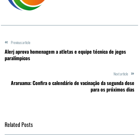
Previous article
Alerj aprova homenagem a atletas e equipe técnica de jogos
paralímpicos
Next article
Araruama: Confira o calendário de vacinação da segunda dose
para os próximos dias
Related Posts