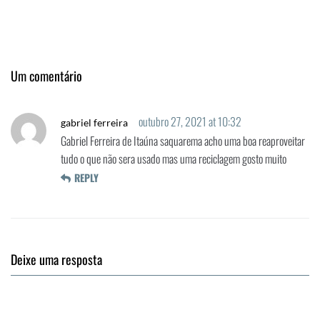
Um comentário
outubro 27, 2021 at 10:32
gabriel ferreira
Gabriel Ferreira de Itaúna saquarema acho uma boa reaproveitar
tudo o que não sera usado mas uma reciclagem gosto muito
REPLY
Deixe uma resposta