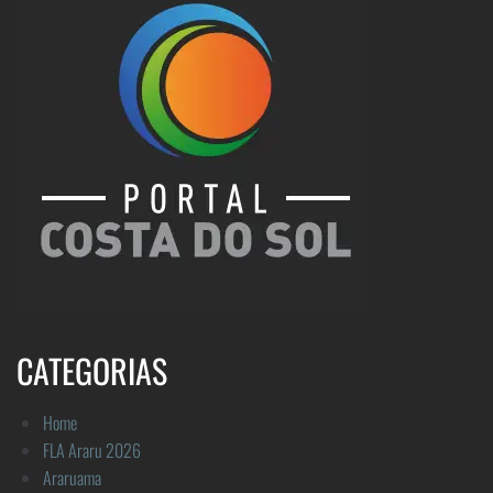
CATEGORIAS
Home
FLA Araru 2026
Araruama