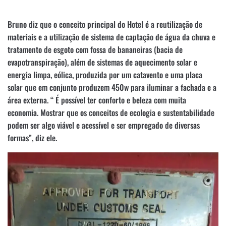
Bruno diz que o conceito principal do Hotel é a reutilização de
materiais e a utilização de sistema de captação de água da chuva e
tratamento de esgoto com fossa de bananeiras (bacia de
evapotranspiração), além de sistemas de aquecimento solar e
energia limpa, eólica, produzida por um catavento e uma placa
solar que em conjunto produzem 450w para iluminar a fachada e a
área externa. “ É possível ter conforto e beleza com muita
economia. Mostrar que os conceitos de ecologia e sustentabilidade
podem ser algo viável e acessível e ser empregado de diversas
formas”, diz ele.