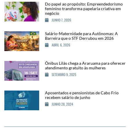
Do papel ao propósito: Empreendedorismo
feminino transforma papelaria criativa em
negócio
JUNHO 7, 2026
Salário-Maternidade para Autônomas: A
Barreira que o STF Derrubou em 2026
ABRIL 6, 2026
Ônibus Lilás chega a Araruama para oferecer
atendimento gratuito às mulheres
SETEMBRO 9, 2025
Aposentados e pensionistas de Cabo Frio
recebem salário de junho
JUNHO 28, 2024