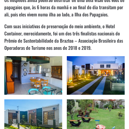
papagaios que, às 6 horas da manhã e ao final do dia transitam por
ali, pois eles vivem numa ilha ao lado, a Ilha dos Papagaios.
Com suas iniciativas de preservação do meio ambiente, o Hotel
Container, merecidamente, foi um dos três finalistas nacionais do
Prêmio de Sustentabilidade da Braztoa – Associação Brasileira das
Operadoras de Turismo nos anos de 2018 e 2019.