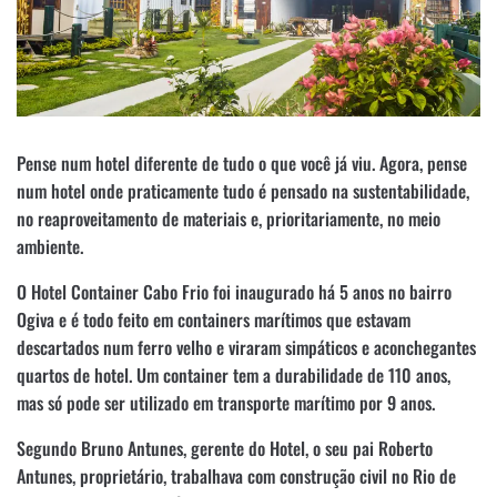
Pense num hotel diferente de tudo o que você já viu. Agora, pense
num hotel onde praticamente tudo é pensado na sustentabilidade,
no reaproveitamento de materiais e, prioritariamente, no meio
ambiente.
O Hotel Container Cabo Frio foi inaugurado há 5 anos no bairro
Ogiva e é todo feito em containers marítimos que estavam
descartados num ferro velho e viraram simpáticos e aconchegantes
quartos de hotel. Um container tem a durabilidade de 110 anos,
mas só pode ser utilizado em transporte marítimo por 9 anos.
Segundo Bruno Antunes, gerente do Hotel, o seu pai Roberto
Antunes, proprietário, trabalhava com construção civil no Rio de