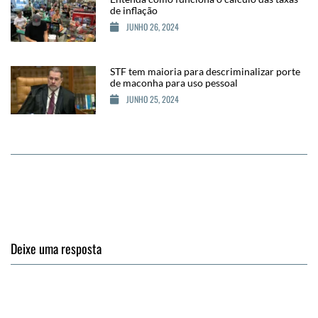
de inflação
JUNHO 26, 2024
STF tem maioria para descriminalizar porte
de maconha para uso pessoal
JUNHO 25, 2024
Deixe uma resposta