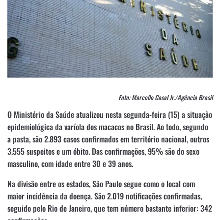
Foto: Marcello Casal Jr./Agência Brasil
O Ministério da Saúde atualizou nesta segunda-feira (15) a situação
epidemiológica da varíola dos macacos no Brasil. Ao todo, segundo
a pasta, são 2.893 casos confirmados em território nacional, outros
3.555 suspeitos e um óbito. Das confirmações, 95% são do sexo
masculino, com idade entre 30 e 39 anos.
Na divisão entre os estados, São Paulo segue como o local com
maior incidência da doença. São 2.019 notificações confirmadas,
seguido pelo Rio de Janeiro, que tem número bastante inferior: 342