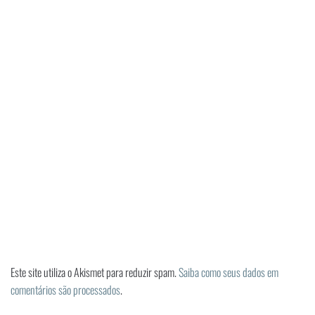
Este site utiliza o Akismet para reduzir spam.
Saiba como seus dados em
comentários são processados
.