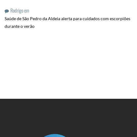
Rodrigo
em
Saúde de São Pedro da Aldeia alerta para cuidados com escorpiões
durante o verão