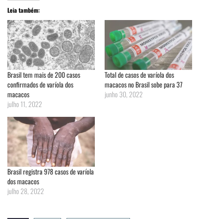
Leia também:
Brasil tem mais de 200 casos
Total de casos de varíola dos
confirmados de varíola dos
macacos no Brasil sobe para 37
macacos
junho 30, 2022
julho 11, 2022
Brasil registra 978 casos de varíola
dos macacos
julho 28, 2022