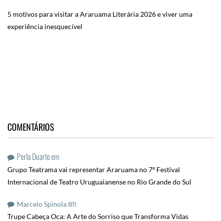
5 motivos para visitar a Araruama Literária 2026 e viver uma
experiência inesquecível
COMENTÁRIOS
Perla Duarte
em
Grupo Teatrama vai representar Araruama no 7º Festival
Internacional de Teatro Uruguaianense no Rio Grande do Sul
em
Marcelo Spinola
Trupe Cabeça Oca: A Arte do Sorriso que Transforma Vidas