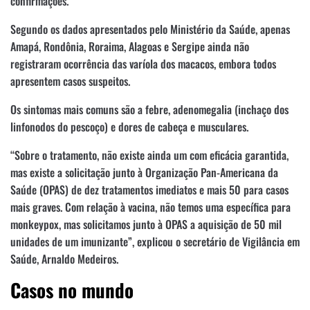
confirmações.
Segundo os dados apresentados pelo Ministério da Saúde, apenas
Amapá, Rondônia, Roraima, Alagoas e Sergipe ainda não
registraram ocorrência das varíola dos macacos, embora todos
apresentem casos suspeitos.
Os sintomas mais comuns são a febre, adenomegalia (inchaço dos
linfonodos do pescoço) e dores de cabeça e musculares.
“Sobre o tratamento, não existe ainda um com eficácia garantida,
mas existe a solicitação junto à Organização Pan-Americana da
Saúde (OPAS) de dez tratamentos imediatos e mais 50 para casos
mais graves. Com relação à vacina, não temos uma específica para
monkeypox, mas solicitamos junto à OPAS a aquisição de 50 mil
unidades de um imunizante”, explicou o secretário de Vigilância em
Saúde, Arnaldo Medeiros.
Casos no mundo