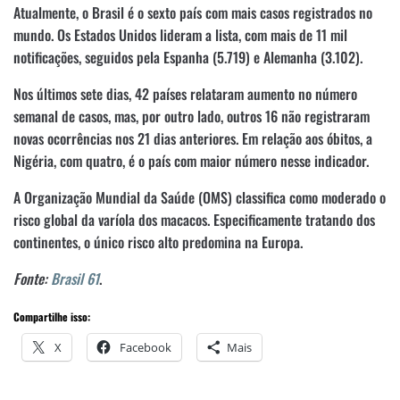
Atualmente, o Brasil é o sexto país com mais casos registrados no
mundo. Os Estados Unidos lideram a lista, com mais de 11 mil
notificações, seguidos pela Espanha (5.719) e Alemanha (3.102).
Nos últimos sete dias, 42 países relataram aumento no número
semanal de casos, mas, por outro lado, outros 16 não registraram
novas ocorrências nos 21 dias anteriores. Em relação aos óbitos, a
Nigéria, com quatro, é o país com maior número nesse indicador.
A Organização Mundial da Saúde (OMS) classifica como moderado o
risco global da varíola dos macacos. Especificamente tratando dos
continentes, o único risco alto predomina na Europa.
Fonte:
Brasil 61
.
Compartilhe isso:
X
Facebook
Mais