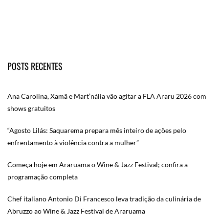
POSTS RECENTES
Ana Carolina, Xamã e Mart’nália vão agitar a FLA Araru 2026 com
shows gratuitos
“Agosto Lilás: Saquarema prepara mês inteiro de ações pelo
enfrentamento à violência contra a mulher”
Começa hoje em Araruama o Wine & Jazz Festival; confira a
programação completa
Chef italiano Antonio Di Francesco leva tradição da culinária de
Abruzzo ao Wine & Jazz Festival de Araruama