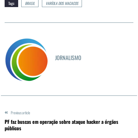
Tags:
BRASIL
VARÍOLA DOS MACACOS
JORNALISMO
Previous article
PF faz buscas em operação sobre ataque hacker a órgãos
públicos