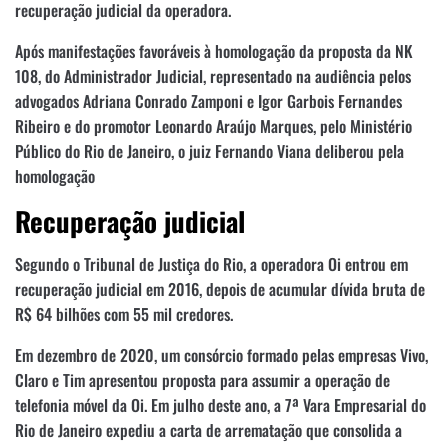
recuperação judicial da operadora.
Após manifestações favoráveis à homologação da proposta da NK
108, do Administrador Judicial, representado na audiência pelos
advogados Adriana Conrado Zamponi e Igor Garbois Fernandes
Ribeiro e do promotor Leonardo Araújo Marques, pelo Ministério
Público do Rio de Janeiro, o juiz Fernando Viana deliberou pela
homologação
Recuperação judicial
Segundo o Tribunal de Justiça do Rio, a operadora Oi entrou em
recuperação judicial em 2016, depois de acumular dívida bruta de
R$ 64 bilhões com 55 mil credores.
Em dezembro de 2020, um consórcio formado pelas empresas Vivo,
Claro e Tim apresentou proposta para assumir a operação de
telefonia móvel da Oi. Em julho deste ano, a 7ª Vara Empresarial do
Rio de Janeiro expediu a carta de arrematação que consolida a