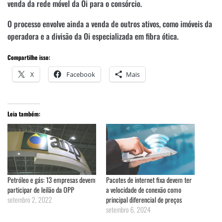
venda da rede móvel da Oi para o consórcio.
O processo envolve ainda a venda de outros ativos, como imóveis da
operadora e a divisão da Oi especializada em fibra ótica.
Compartilhe isso:
X
Facebook
Mais
Leia também:
Petróleo e gás: 13 empresas devem
Pacotes de internet fixa devem ter
participar de leilão da OPP
a velocidade de conexão como
setembro 2, 2022
principal diferencial de preços
setembro 6, 2024