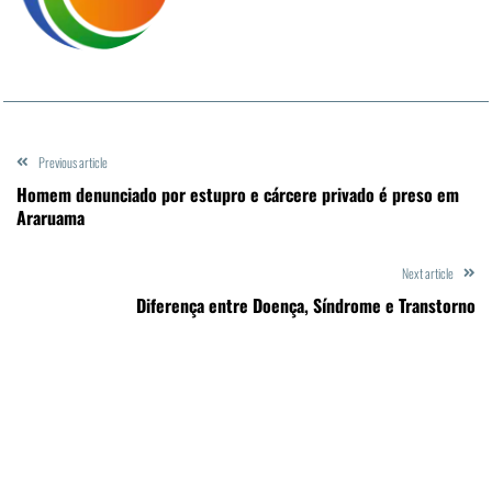
Previous article
Homem denunciado por estupro e cárcere privado é preso em
Araruama
Next article
Diferença entre Doença, Síndrome e Transtorno