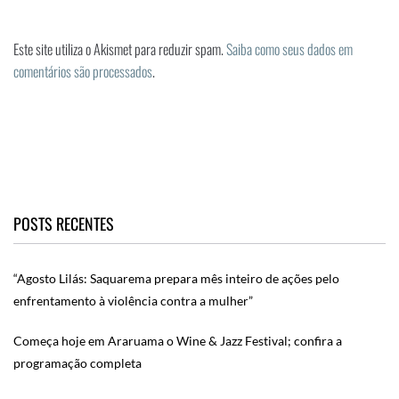
Este site utiliza o Akismet para reduzir spam.
Saiba como seus dados em
comentários são processados
.
POSTS RECENTES
“Agosto Lilás: Saquarema prepara mês inteiro de ações pelo
enfrentamento à violência contra a mulher”
Começa hoje em Araruama o Wine & Jazz Festival; confira a
programação completa