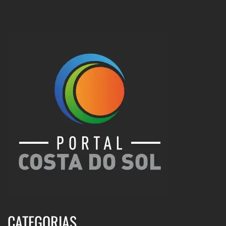
CATEGORIAS