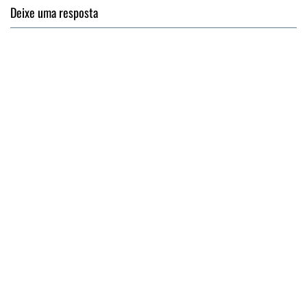
Deixe uma resposta