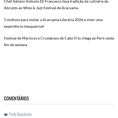
Chef italiano Antonio Di Francesco leva tradição da culinária de
Abruzzo ao Wine & Jazz Festival de Araruama
5 motivos para visitar a Araruama Literária 2026 e viver uma
experiência inesquecível
Festival de Mariscos e Crustáceos de Cabo Frio chega ao Peró neste
fim de semana
COMENTÁRIOS
Perla Duarte
em