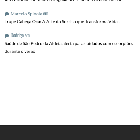
em
Marcelo Spinola
Trupe Cabeça Oca: A Arte do Sorriso que Transforma Vidas
Rodrigo
em
Saúde de São Pedro da Aldeia alerta para cuidados com escorpiões
durante o verão