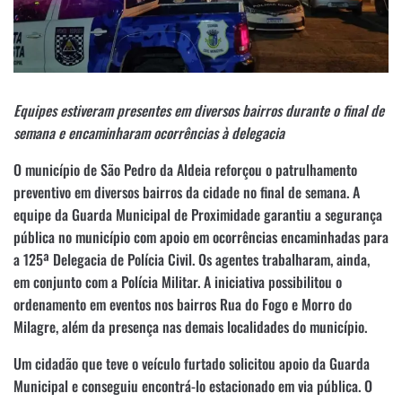
Equipes estiveram presentes em diversos bairros durante o final de
semana e encaminharam ocorrências à delegacia
O município de São Pedro da Aldeia
reforçou o patrulhamento
preventivo em diversos bairros da cidade no final de semana. A
equipe da Guarda Municipal de Proximidade garantiu a segurança
pública no município com apoio em ocorrências encaminhadas para
a 125ª Delegacia de Polícia Civil. Os agentes trabalharam, ainda,
em conjunto com a Polícia Militar. A iniciativa possibilitou o
ordenamento em eventos nos bairros Rua do Fogo e Morro do
Milagre, além da presença nas demais localidades do município.
Um cidadão que teve o veículo furtado solicitou apoio da Guarda
Municipal e conseguiu encontrá-lo estacionado em via pública. O