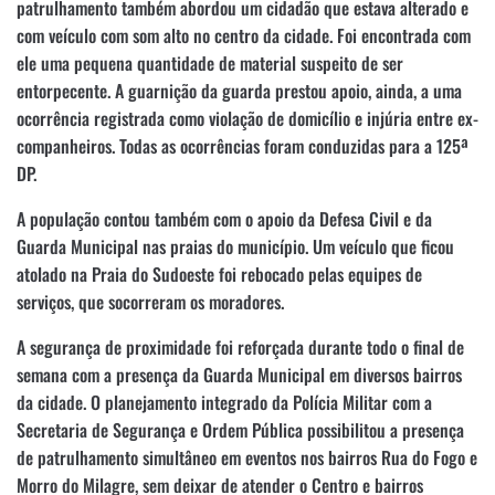
patrulhamento também abordou um cidadão que estava alterado e
com veículo com som alto no centro da cidade. Foi encontrada com
ele uma pequena quantidade de material suspeito de ser
entorpecente. A guarnição da guarda prestou apoio, ainda, a uma
ocorrência registrada como violação de domicílio e injúria entre ex-
companheiros. Todas as ocorrências foram conduzidas para a 125ª
DP.
A população contou também com o apoio da Defesa Civil e da
Guarda Municipal nas praias do município. Um veículo que ficou
atolado na Praia do Sudoeste foi rebocado pelas equipes de
serviços, que socorreram os moradores.
A segurança de proximidade foi reforçada durante todo o final de
semana com a presença da Guarda Municipal em diversos bairros
da cidade. O planejamento integrado da Polícia Militar com a
Secretaria de Segurança e Ordem Pública
possibilitou a presença
de patrulhamento simultâneo em eventos nos bairros Rua do Fogo e
Morro do Milagre, sem deixar de atender o Centro e bairros