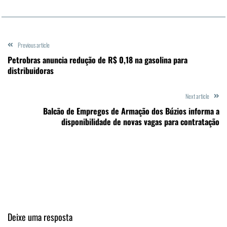
Previous article
Petrobras anuncia redução de R$ 0,18 na gasolina para
distribuidoras
Next article
Balcão de Empregos de Armação dos Búzios informa a
disponibilidade de novas vagas para contratação
Deixe uma resposta