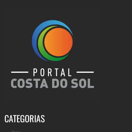
CATEGORIAS