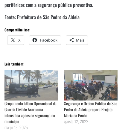
periféricos com a segurança pública preventiva.
Fonte: Prefeitura de São Pedro da Aldeia
Compartilhe isso:
X
Facebook
Mais
Leia também:
Grupamento Tático Operacional da
Segurança e Ordem Pública de São
Guarda Civil de Araruama
Pedro da Aldeia prepara Projeto
intensifica ações de segurança no
Maria da Penha
município
agosto 12, 2022
março 13, 2025