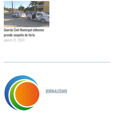
Guarda Civil Municipal aldeense
prende suspeito de furto
janeiro 12, 2024
JORNALISMO