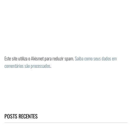
Este site utiliza o Akismet para reduzir spam.
Saiba como seus dados em
comentários são processados
.
POSTS RECENTES