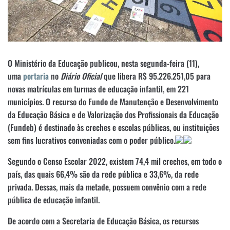
O Ministério da Educação publicou, nesta segunda-feira (11),
uma
portaria
no
Diário Oficial
que libera R$ 95.226.251,05 para
novas matrículas em turmas de educação infantil, em 221
municípios. O recurso do Fundo de Manutenção e Desenvolvimento
da Educação Básica e de Valorização dos Profissionais da Educação
(Fundeb) é destinado às creches e escolas públicas, ou instituições
sem fins lucrativos conveniadas com o poder público.
Segundo o Censo Escolar 2022, existem 74,4 mil creches, em todo o
país, das quais 66,4% são da rede pública e 33,6%, da rede
privada. Dessas, mais da metade, possuem convênio com a rede
pública de educação infantil.
De acordo com a Secretaria de Educação Básica, os recursos