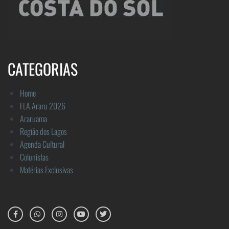
CATEGORIAS
Home
FLA Araru 2026
Araruama
Região dos Lagos
Agenda Cultural
Colunistas
Matérias Exclusivas