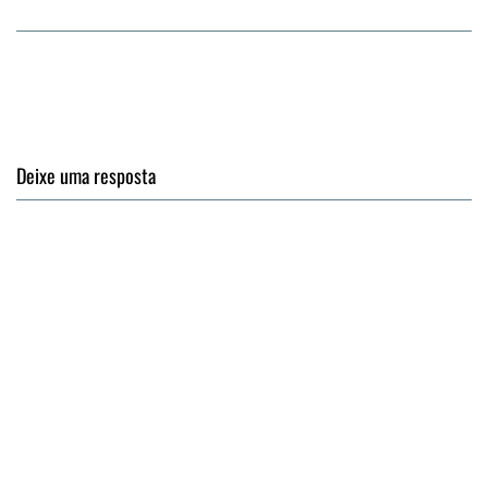
Deixe uma resposta