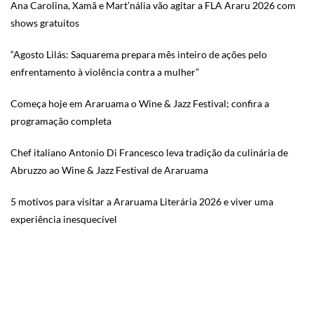
Ana Carolina, Xamã e Mart’nália vão agitar a FLA Araru 2026 com
shows gratuitos
“Agosto Lilás: Saquarema prepara mês inteiro de ações pelo
enfrentamento à violência contra a mulher”
Começa hoje em Araruama o Wine & Jazz Festival; confira a
programação completa
Chef italiano Antonio Di Francesco leva tradição da culinária de
Abruzzo ao Wine & Jazz Festival de Araruama
5 motivos para visitar a Araruama Literária 2026 e viver uma
experiência inesquecível