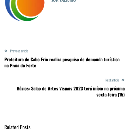
Previous article
Prefeitura de Cabo Frio realiza pesquisa de demanda turística
na Praia do Forte
Next article
Búzios: Salão de Artes Visuais 2023 terá início na próxima
sexta-feira (15)
Related Posts