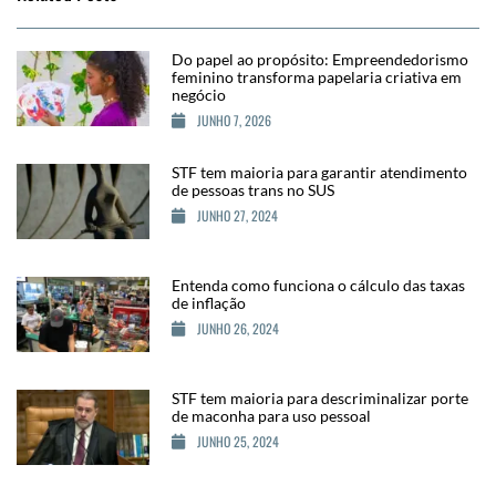
Do papel ao propósito: Empreendedorismo
feminino transforma papelaria criativa em
negócio
JUNHO 7, 2026
STF tem maioria para garantir atendimento
de pessoas trans no SUS
JUNHO 27, 2024
Entenda como funciona o cálculo das taxas
de inflação
JUNHO 26, 2024
STF tem maioria para descriminalizar porte
de maconha para uso pessoal
JUNHO 25, 2024