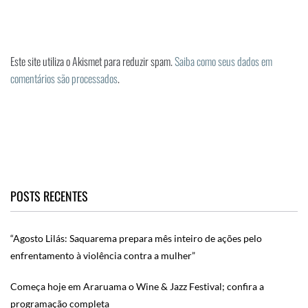
Este site utiliza o Akismet para reduzir spam.
Saiba como seus dados em
comentários são processados
.
POSTS RECENTES
“Agosto Lilás: Saquarema prepara mês inteiro de ações pelo
enfrentamento à violência contra a mulher”
Começa hoje em Araruama o Wine & Jazz Festival; confira a
programação completa