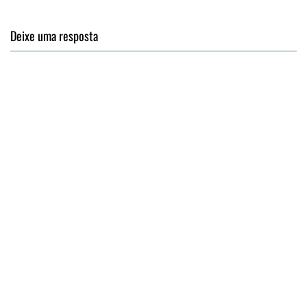
Deixe uma resposta