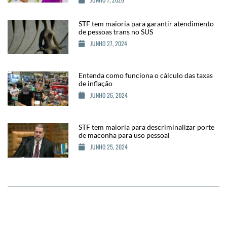
STF tem maioria para garantir atendimento
de pessoas trans no SUS
JUNHO 27, 2024
Entenda como funciona o cálculo das taxas
de inflação
JUNHO 26, 2024
STF tem maioria para descriminalizar porte
de maconha para uso pessoal
JUNHO 25, 2024