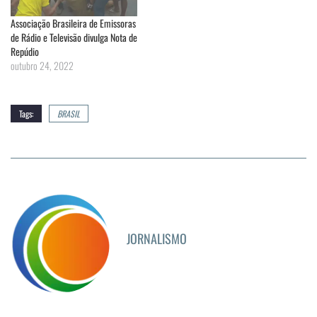
Associação Brasileira de Emissoras
de Rádio e Televisão divulga Nota de
Repúdio
outubro 24, 2022
Tags:
BRASIL
JORNALISMO