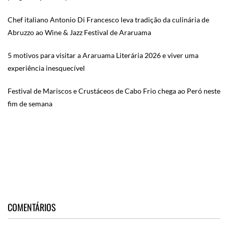
Chef italiano Antonio Di Francesco leva tradição da culinária de
Abruzzo ao Wine & Jazz Festival de Araruama
5 motivos para visitar a Araruama Literária 2026 e viver uma
experiência inesquecível
Festival de Mariscos e Crustáceos de Cabo Frio chega ao Peró neste
fim de semana
COMENTÁRIOS