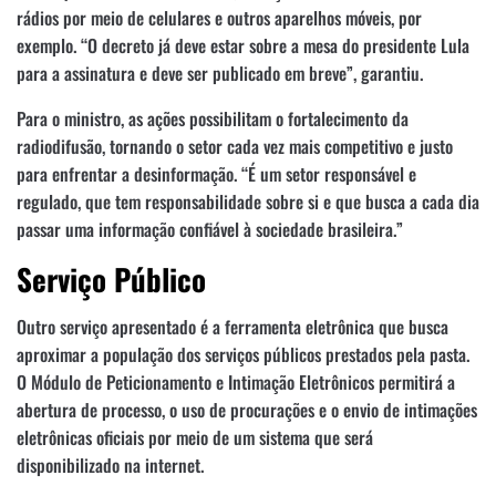
rádios por meio de celulares e outros aparelhos móveis, por
exemplo. “O decreto já deve estar sobre a mesa do presidente Lula
para a assinatura e deve ser publicado em breve”, garantiu.
Para o ministro, as ações possibilitam o fortalecimento da
radiodifusão, tornando o setor cada vez mais competitivo e justo
para enfrentar a desinformação. “É um setor responsável e
regulado, que tem responsabilidade sobre si e que busca a cada dia
passar uma informação confiável à sociedade brasileira.”
Serviço Público
Outro serviço apresentado é a ferramenta eletrônica que busca
aproximar a população dos serviços públicos prestados pela pasta.
O Módulo de Peticionamento e Intimação Eletrônicos permitirá a
abertura de processo, o uso de procurações e o envio de intimações
eletrônicas oficiais por meio de um sistema que será
disponibilizado na internet.