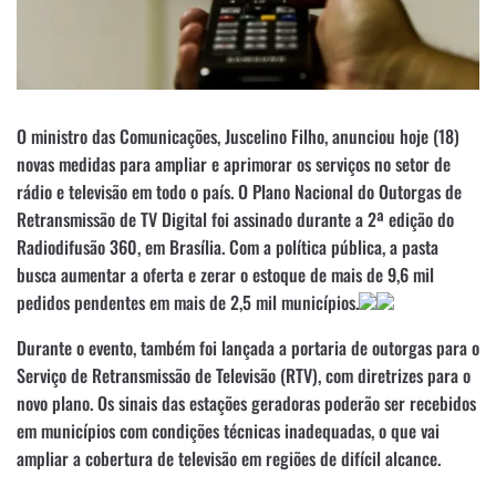
O ministro das Comunicações, Juscelino Filho, anunciou hoje (18)
novas medidas para ampliar e aprimorar os serviços no setor de
rádio e televisão em todo o país. O Plano Nacional do Outorgas de
Retransmissão de TV Digital foi assinado durante a 2ª edição do
Radiodifusão 360, em Brasília. Com a política pública, a pasta
busca aumentar a oferta e zerar o estoque de mais de 9,6 mil
pedidos pendentes em mais de 2,5 mil municípios.
Durante o evento, também foi lançada a portaria de outorgas para o
Serviço de Retransmissão de Televisão (RTV), com diretrizes para o
novo plano. Os sinais das estações geradoras poderão ser recebidos
em municípios com condições técnicas inadequadas, o que vai
ampliar a cobertura de televisão em regiões de difícil alcance.