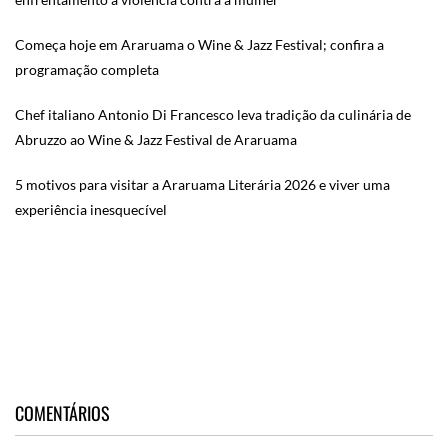
Começa hoje em Araruama o Wine & Jazz Festival; confira a
programação completa
Chef italiano Antonio Di Francesco leva tradição da culinária de
Abruzzo ao Wine & Jazz Festival de Araruama
5 motivos para visitar a Araruama Literária 2026 e viver uma
experiência inesquecível
COMENTÁRIOS