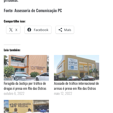
Fonte: Assessoria de Comunicação PC
Compartilhe isso:
X
Facebook
Mais
Leia também:
Foragida da Justiça por tráfico de
Acusado de tráfico internacional de
drogas é presa em Rio das Ostras
armas é preso em Rio das Ostras
outubro 6, 2022
maio 12, 2022