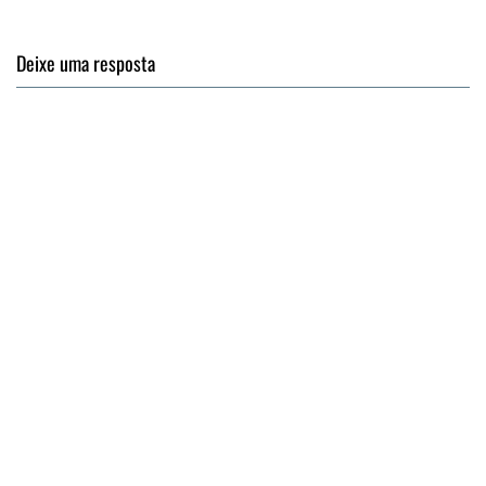
Deixe uma resposta