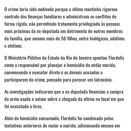
O crime teria sido motivado porque a vítima mantinha rigoroso
controle das finanças familiares e administrava os conflitos de
forma rígida, não permitindo tratamento privilegiado às pessoas
mais próximas da ex-deputada em detrimento de outros membros
da família, que somava mais de 50 filhos, entre biológicos, adotivos
e afetivos.
O Ministério Público do Estado do Rio de Janeiro apontou Flordelis
como a responsável por planejar o homicídio do então marido,
convencendo o executor direto e os demais acusados a
participarem do crime, pensado para parecer um latrocínio.
As investigações indicaram que a ex-deputada financiou a compra
da arma usada e avisou sobre a chegada da vítima no local em que
foi executado a tiros.
Além do homícidio consumado, Flordelis foi condenada pelas
tentativas anteriores de matar o marido, adicionando veneno em