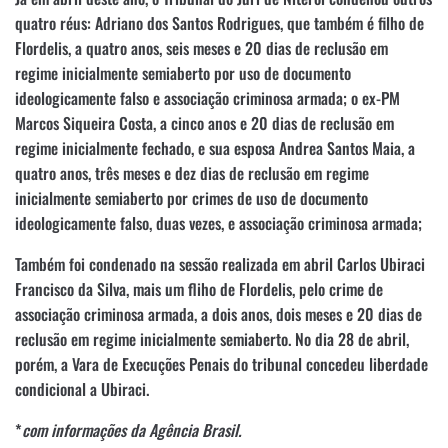
quatro réus: Adriano dos Santos Rodrigues, que também é filho de
Flordelis, a quatro anos, seis meses e 20 dias de reclusão em
regime inicialmente semiaberto por uso de documento
ideologicamente falso e associação criminosa armada; o ex-PM
Marcos Siqueira Costa, a cinco anos e 20 dias de reclusão em
regime inicialmente fechado, e sua esposa Andrea Santos Maia, a
quatro anos, três meses e dez dias de reclusão em regime
inicialmente semiaberto por crimes de uso de documento
ideologicamente falso, duas vezes, e associação criminosa armada;
Também foi condenado na sessão realizada em abril Carlos Ubiraci
Francisco da Silva, mais um fliho de Flordelis, pelo crime de
associação criminosa armada, a dois anos, dois meses e 20 dias de
reclusão em regime inicialmente semiaberto. No dia 28 de abril,
porém, a Vara de Execuções Penais do tribunal concedeu liberdade
condicional a Ubiraci.
*
com informações da Agência Brasil.