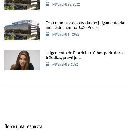
NOVEMBRO 22, 2022
Testemunhas são ouvidas no julgamento da
morte do menino João Pedro
NOVEMBRO 17, 2022
Julgamento de Flordelis e filhos pode durar
três dias, prevê juíza
NOVEMBRO 8, 2022
Deixe uma resposta