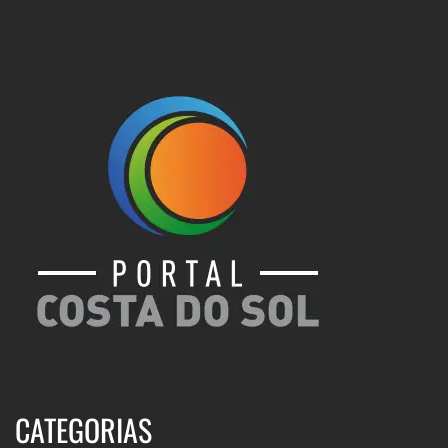
CATEGORIAS