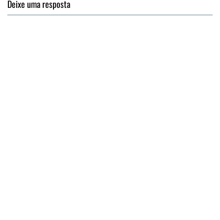
Deixe uma resposta