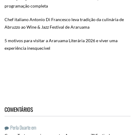
programação completa
Chef italiano Antonio Di Francesco leva tradição da culinária de
Abruzzo ao Wine & Jazz Festival de Araruama
5 motivos para visitar a Araruama Literária 2026 e viver uma
experiência inesquecível
COMENTÁRIOS
Perla Duarte
em