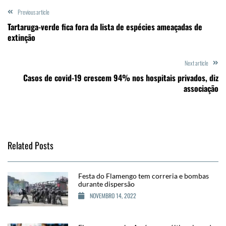
Previous article
Tartaruga-verde fica fora da lista de espécies ameaçadas de
extinção
Next article
Casos de covid-19 crescem 94% nos hospitais privados, diz
associação
Related Posts
Festa do Flamengo tem correria e bombas
durante dispersão
NOVEMBRO 14, 2022