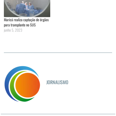
Maricá realiza captação de órgãos
para transplante no SUS
junho 5, 2023
JORNALISMO