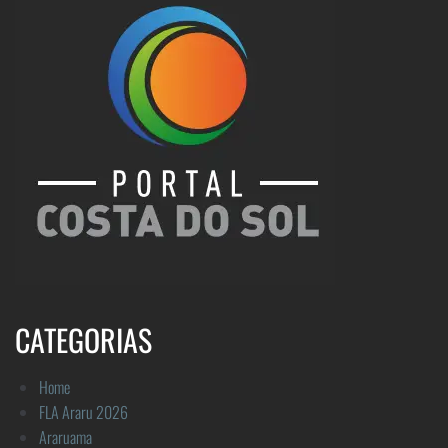
CATEGORIAS
Home
FLA Araru 2026
Araruama