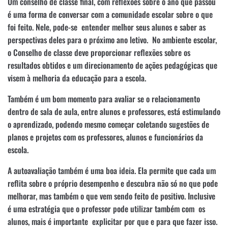
Um conselho de classe final, com reflexões sobre o ano que passou
é uma forma de conversar com a comunidade escolar sobre o que
foi feito. Nele, pode-se entender melhor seus alunos e saber as
perspectivas deles para o próximo ano letivo. No ambiente escolar,
o Conselho de classe deve proporcionar reflexões sobre os
resultados obtidos e um direcionamento de ações pedagógicas que
visem à melhoria da educação para a escola.
Também é um bom momento para avaliar se o relacionamento
dentro de sala de aula, entre alunos e professores, está estimulando
o aprendizado, podendo mesmo começar coletando sugestões de
planos e projetos com os professores, alunos e funcionários da
escola.
A autoavaliação também é uma boa ideia. Ela permite que cada um
reflita sobre o próprio desempenho e descubra não só no que pode
melhorar, mas também o que vem sendo feito de positivo. Inclusive
é uma estratégia que o professor pode utilizar também com os
alunos, mais é importante explicitar por que e para que fazer isso.