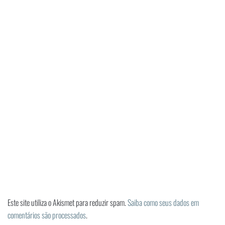
Este site utiliza o Akismet para reduzir spam.
Saiba como seus dados em
comentários são processados
.