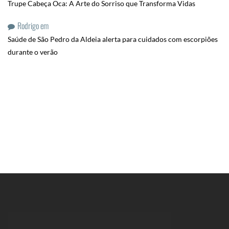
Trupe Cabeça Oca: A Arte do Sorriso que Transforma Vidas
Rodrigo
em
Saúde de São Pedro da Aldeia alerta para cuidados com escorpiões
durante o verão