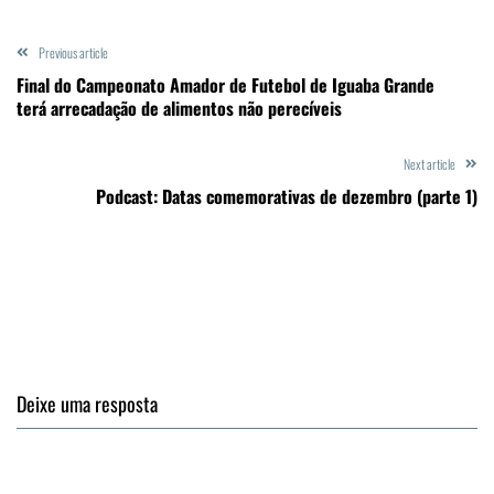
Previous article
Final do Campeonato Amador de Futebol de Iguaba Grande
terá arrecadação de alimentos não perecíveis
Next article
Podcast: Datas comemorativas de dezembro (parte 1)
Deixe uma resposta