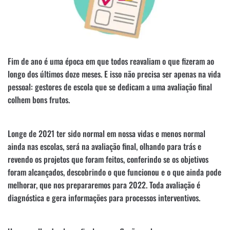
Fim de ano é uma época em que todos reavaliam o que fizeram ao
longo dos últimos doze meses. E isso não precisa ser apenas na vida
pessoal: gestores de escola que se dedicam a uma avaliação final
colhem bons frutos.
Longe de 2021 ter sido normal em nossa vidas e menos normal
ainda nas escolas, será na avaliação final, olhando para trás e
revendo os projetos que foram feitos, conferindo se os objetivos
foram alcançados, descobrindo o que funcionou e o que ainda pode
melhorar, que nos prepararemos para 2022. Toda avaliação é
diagnóstica e gera informações para processos interventivos.