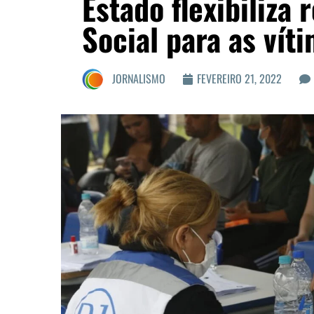
Estado flexibiliza 
Social para as vít
JORNALISMO
FEVEREIRO 21, 2022