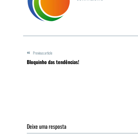
Previous article
Bloquinho das tendências!
Deixe uma resposta