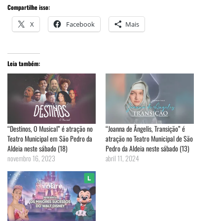
Compartilhe isso:
X
Facebook
Mais
Leia também:
“Destinos, O Musical” é atração no
“Joanna de Ângelis, Transição” é
Teatro Municipal em São Pedro da
atração no Teatro Municipal de São
Aldeia neste sábado (18)
Pedro da Aldeia neste sábado (13)
novembro 16, 2023
abril 11, 2024