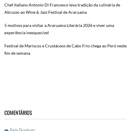
Chef italiano Antonio Di Francesco leva tradição da culinária de
Abruzzo ao Wine & Jazz Festival de Araruama
5 motivos para visitar a Araruama Literária 2026 e viver uma
experiência inesquecível
Festival de Mariscos e Crustáceos de Cabo Frio chega ao Peró neste
fim de semana
COMENTÁRIOS
Perla Duarte
em