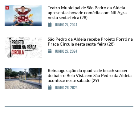
Teatro Municipal de São Pedro da Aldeia
apresenta show de comédia com Nil Agra
nesta sexta-feira (28)
JUNHO 27, 2024
São Pedro da Aldeia recebe Projeto Forró na
Praça Circula nesta sexta-feira (28)
JUNHO 27, 2024
Reinauguração da quadra de beach soccer
do bairro Bela Vista em São Pedro da Aldeia
acontece neste sábado (29)
JUNHO 26, 2024