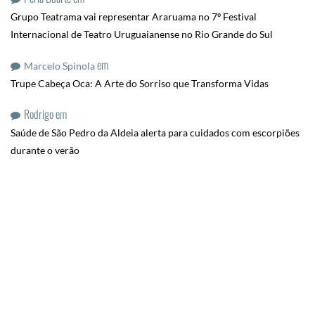
Grupo Teatrama vai representar Araruama no 7º Festival
Internacional de Teatro Uruguaianense no Rio Grande do Sul
em
Marcelo Spinola
Trupe Cabeça Oca: A Arte do Sorriso que Transforma Vidas
Rodrigo
em
Saúde de São Pedro da Aldeia alerta para cuidados com escorpiões
durante o verão