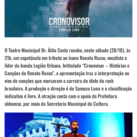
O Teatro Municipal Dr. Átila Costa recebe, neste sábado (28/10), às
21h, um espetáculo em tributo ao ícone Renato Russo, vocalista e
líder da banda Legião Urbana. Intitulada “Cronovisor – Histórias e
Canções de Renato Russo”, a apresentação traz a interpretação ao
vivo de canções que marcaram a carreira do ídolo do rock
brasileiro. A produção e direção é de Samuca Luna e a classificação
indicativa é livre. A atração conta com o apoio da Prefeitura
aldeense, por meio da Secretaria Municipal de Cultura.