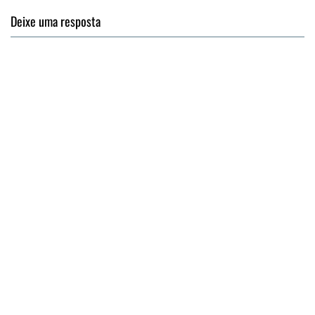
Deixe uma resposta