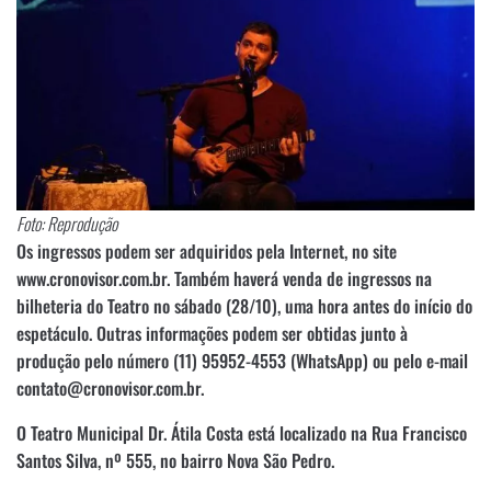
Foto: Reprodução
Os ingressos podem ser adquiridos pela Internet, no site
www.cronovisor.com.br. Também haverá venda de ingressos na
bilheteria do Teatro no sábado (28/10), uma hora antes do início do
espetáculo. Outras informações podem ser obtidas junto à
produção pelo número (11) 95952-4553 (WhatsApp) ou pelo e-mail
contato@cronovisor.com.br.
O Teatro Municipal Dr. Átila Costa está localizado na Rua Francisco
Santos Silva, nº 555, no bairro Nova São Pedro.