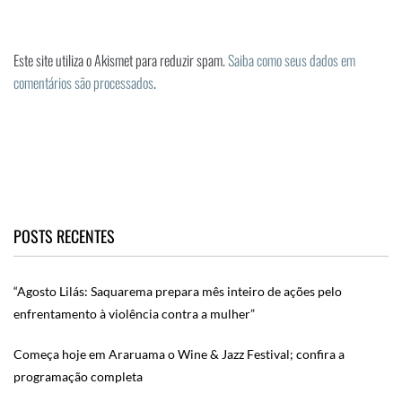
Este site utiliza o Akismet para reduzir spam.
Saiba como seus dados em
comentários são processados
.
POSTS RECENTES
“Agosto Lilás: Saquarema prepara mês inteiro de ações pelo
enfrentamento à violência contra a mulher”
Começa hoje em Araruama o Wine & Jazz Festival; confira a
programação completa