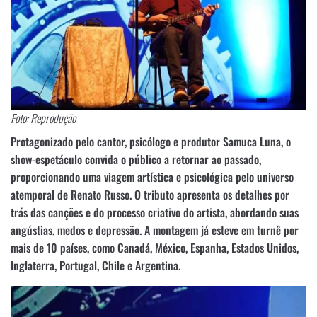
Foto: Reprodução
Protagonizado pelo cantor, psicólogo e produtor Samuca Luna, o
show-espetáculo convida o público a retornar ao passado,
proporcionando uma viagem artística e psicológica pelo universo
atemporal de Renato Russo. O tributo apresenta os detalhes por
trás das canções e do processo criativo do artista, abordando suas
angústias, medos e depressão. A montagem já esteve em turnê por
mais de 10 países, como Canadá, México, Espanha, Estados Unidos,
Inglaterra, Portugal, Chile e Argentina.