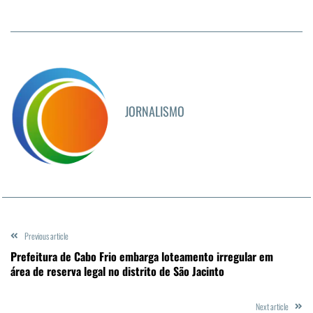
JORNALISMO
Previous article
Prefeitura de Cabo Frio embarga loteamento irregular em
área de reserva legal no distrito de São Jacinto
Next article