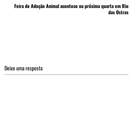
Feira de Adoção Animal acontece na próxima quarta em Rio
das Ostras
Deixe uma resposta