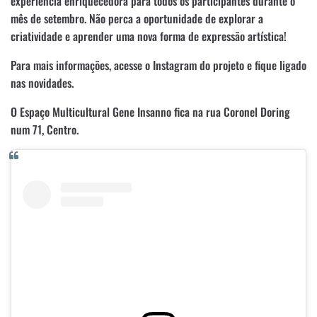
experiência enriquecedora para todos os participantes durante o
mês de setembro. Não perca a oportunidade de explorar a
criatividade e aprender uma nova forma de expressão artística!
Para mais informações, acesse o Instagram do projeto e fique ligado
nas novidades.
O Espaço Multicultural Gene Insanno fica na rua Coronel Doring
num 71, Centro.