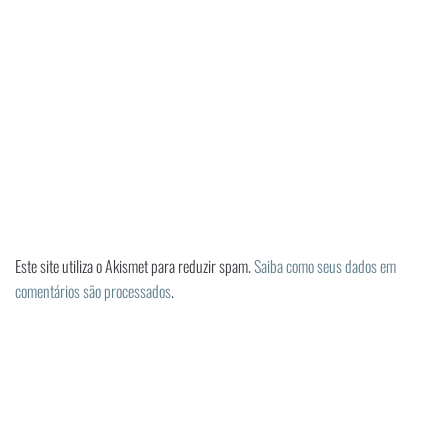
Este site utiliza o Akismet para reduzir spam.
Saiba como seus dados em
comentários são processados
.