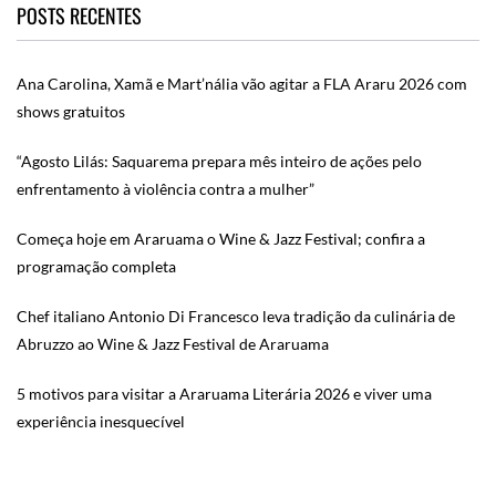
POSTS RECENTES
Ana Carolina, Xamã e Mart’nália vão agitar a FLA Araru 2026 com
shows gratuitos
“Agosto Lilás: Saquarema prepara mês inteiro de ações pelo
enfrentamento à violência contra a mulher”
Começa hoje em Araruama o Wine & Jazz Festival; confira a
programação completa
Chef italiano Antonio Di Francesco leva tradição da culinária de
Abruzzo ao Wine & Jazz Festival de Araruama
5 motivos para visitar a Araruama Literária 2026 e viver uma
experiência inesquecível