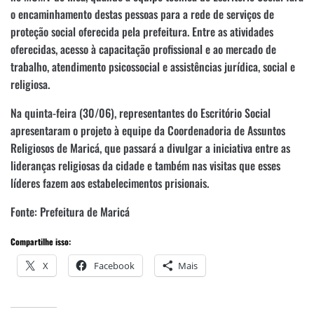
o encaminhamento destas pessoas para a rede de serviços de
proteção social oferecida pela prefeitura. Entre as atividades
oferecidas, acesso à capacitação profissional e ao mercado de
trabalho, atendimento psicossocial e assistências jurídica, social e
religiosa.
Na quinta-feira (30/06), representantes do Escritório Social
apresentaram o projeto à equipe da Coordenadoria de Assuntos
Religiosos de Maricá, que passará a divulgar a iniciativa entre as
lideranças religiosas da cidade e também nas visitas que esses
líderes fazem aos estabelecimentos prisionais.
Fonte: Prefeitura de Maricá
Compartilhe isso:
X
Facebook
Mais