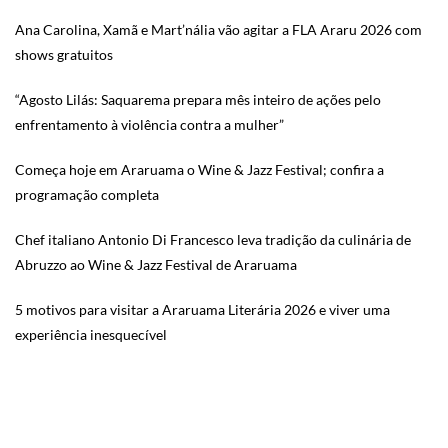
Ana Carolina, Xamã e Mart’nália vão agitar a FLA Araru 2026 com
shows gratuitos
“Agosto Lilás: Saquarema prepara mês inteiro de ações pelo
enfrentamento à violência contra a mulher”
Começa hoje em Araruama o Wine & Jazz Festival; confira a
programação completa
Chef italiano Antonio Di Francesco leva tradição da culinária de
Abruzzo ao Wine & Jazz Festival de Araruama
5 motivos para visitar a Araruama Literária 2026 e viver uma
experiência inesquecível