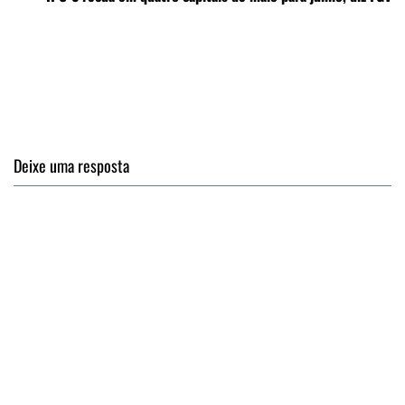
Deixe uma resposta