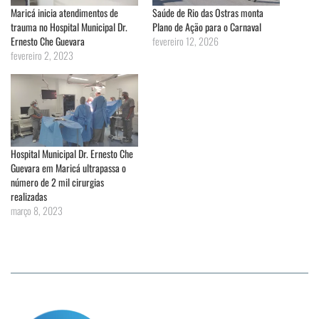
Maricá inicia atendimentos de
Saúde de Rio das Ostras monta
trauma no Hospital Municipal Dr.
Plano de Ação para o Carnaval
Ernesto Che Guevara
fevereiro 12, 2026
fevereiro 2, 2023
Hospital Municipal Dr. Ernesto Che
Guevara em Maricá ultrapassa o
número de 2 mil cirurgias
realizadas
março 8, 2023