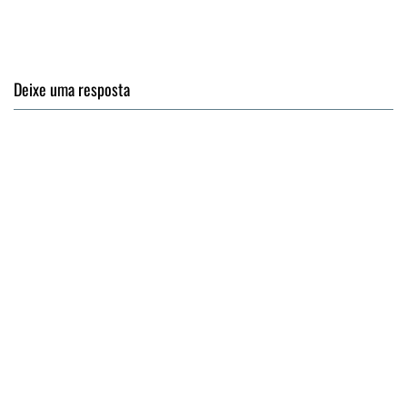
Deixe uma resposta