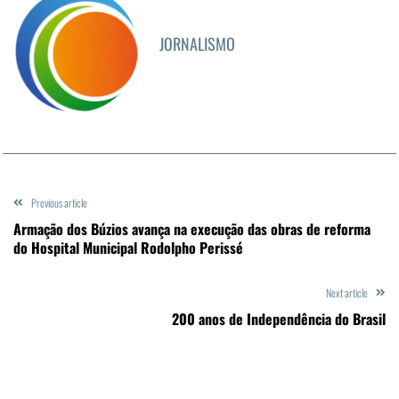
JORNALISMO
Previous article
Armação dos Búzios avança na execução das obras de reforma
do Hospital Municipal Rodolpho Perissé
Next article
200 anos de Independência do Brasil