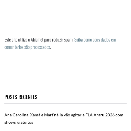
Este site utiliza o Akismet para reduzir spam.
Saiba como seus dados em
comentários são processados
.
POSTS RECENTES
Ana Carolina, Xamã e Mart’nália vão agitar a FLA Araru 2026 com
shows gratuitos