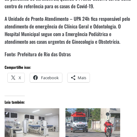
centro de referência para os casos de Covid-19.
A Unidade de Pronto Atendimento – UPA 24h fica responsável pelo
atendimento de emergência de Clínica Geral e Odontologia. O
Hospital Municipal segue com a Emergência Pediátrica e
atendimento aos casos urgentes de Ginecologia e Obstetrícia.
Fonte: Prefeitura de Rio das Ostras
Compartilhe isso:
X
Facebook
Mais
Leia também: