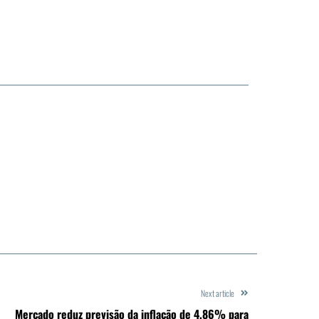
Next article
Mercado reduz previsão da inflação de 4,86% para