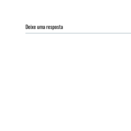
Deixe uma resposta