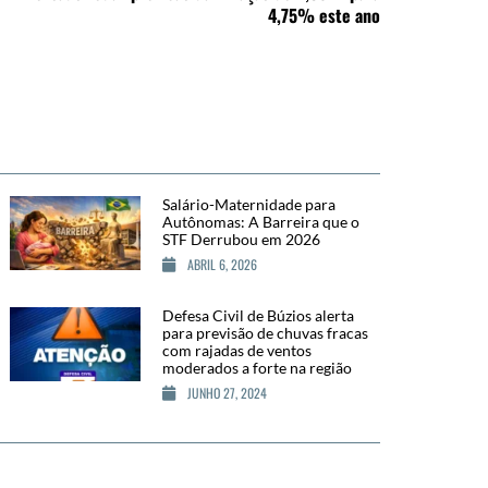
4,75% este ano
Salário-Maternidade para
Autônomas: A Barreira que o
STF Derrubou em 2026
ABRIL 6, 2026
Defesa Civil de Búzios alerta
para previsão de chuvas fracas
com rajadas de ventos
moderados a forte na região
JUNHO 27, 2024