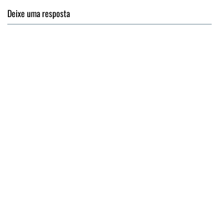
Deixe uma resposta