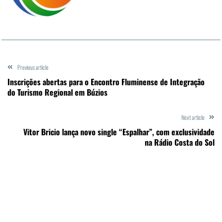
Previous article
Inscrições abertas para o Encontro Fluminense de Integração
do Turismo Regional em Búzios
Next article
Vitor Bricio lança novo single “Espalhar”, com exclusividade
na Rádio Costa do Sol