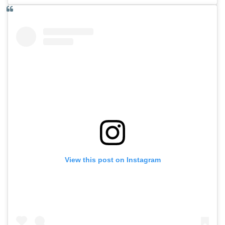
View this post on Instagram