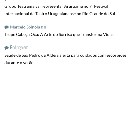
Grupo Teatrama vai representar Araruama no 7º Festival
Internacional de Teatro Uruguaianense no Rio Grande do Sul
em
Marcelo Spinola
Trupe Cabeça Oca: A Arte do Sorriso que Transforma Vidas
Rodrigo
em
Saúde de São Pedro da Aldeia alerta para cuidados com escorpiões
durante o verão