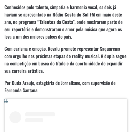
Conhecidos pelo talento, simpatia e harmonia vocal, os dois já
haviam se apresentado na
Rádio Costa do Sol FM
em maio deste
ano, no programa
“Talentos da Costa”
, onde mostraram parte de
seu repertório e demonstraram o amor pela música que agora os
leva a um dos maiores palcos do país.
Com carisma e emoção, Rosalu promete representar Saquarema
com orgulho nas próximas etapas do reality musical. A dupla segue
na competição em busca do título e da oportunidade de expandir
sua carreira artística.
Por Duda Araujo, estagiária de Jornalismo, com supervisão de
Fernanda Santana.