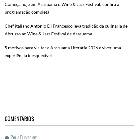
Começa hoje em Araruama o Wine & Jazz Festival; confira a
programação completa
Chef italiano Antonio Di Francesco leva tradição da culinária de
Abruzzo ao Wine & Jazz Festival de Araruama
5 motivos para visitar a Araruama Literária 2026 e viver uma
experiência inesquecível
COMENTÁRIOS
Perla Duarte
em