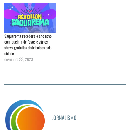
Saquarema receberá o ano novo
com queima de fogos e vários
shows gratuitos distribuídos pela
cidade
dezembro 22, 2023
JORNALISMO