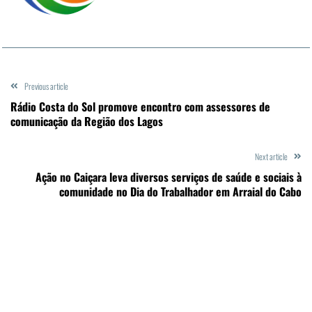
Previous article
Rádio Costa do Sol promove encontro com assessores de
comunicação da Região dos Lagos
Next article
Ação no Caiçara leva diversos serviços de saúde e sociais à
comunidade no Dia do Trabalhador em Arraial do Cabo