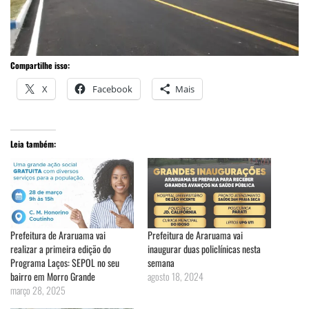
Compartilhe isso:
X
Facebook
Mais
Leia também:
Prefeitura de Araruama vai
Prefeitura de Araruama vai
realizar a primeira edição do
inaugurar duas policlínicas nesta
Programa Laços: SEPOL no seu
semana
bairro em Morro Grande
agosto 18, 2024
março 28, 2025