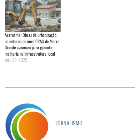
Araruama: Obras de urbanização
no entorno do novo CRAS de Morro
Grande avançam para garantir
melhoria na infraestrutura local
abril 29, 2025
JORNALISMO