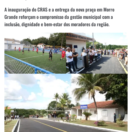
A inauguração do CRAS e a entrega da nova praça em Morro
Grande reforçam o compromisso da gestão municipal com a
inclusão, dignidade e bem-estar dos moradores da região.