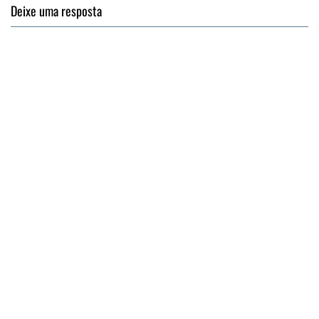
Deixe uma resposta