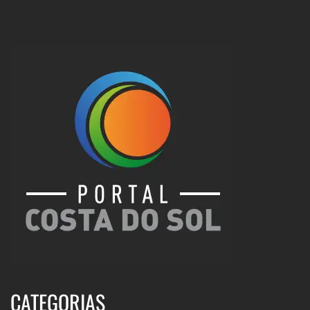
CATEGORIAS