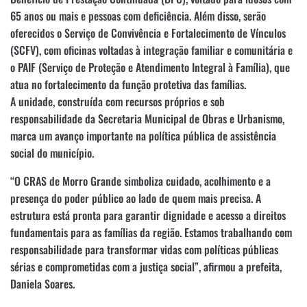
65 anos ou mais e pessoas com deficiência. Além disso, serão
oferecidos o Serviço de Convivência e Fortalecimento de Vínculos
(SCFV), com oficinas voltadas à integração familiar e comunitária e
o PAIF (Serviço de Proteção e Atendimento Integral à Família), que
atua no fortalecimento da função protetiva das famílias.
A unidade, construída com recursos próprios e sob
responsabilidade da Secretaria Municipal de Obras e Urbanismo,
marca um avanço importante na política pública de assistência
social do município.
“O CRAS de Morro Grande simboliza cuidado, acolhimento e a
presença do poder público ao lado de quem mais precisa. A
estrutura está pronta para garantir dignidade e acesso a direitos
fundamentais para as famílias da região. Estamos trabalhando com
responsabilidade para transformar vidas com políticas públicas
sérias e comprometidas com a justiça social”, afirmou a prefeita,
Daniela Soares.