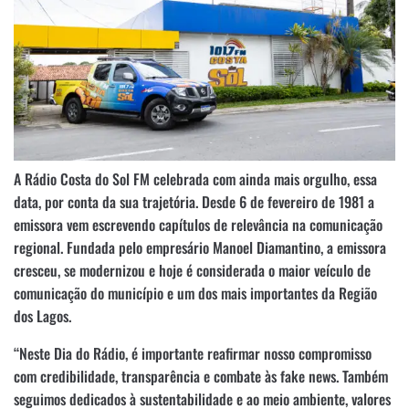
A Rádio Costa do Sol FM celebrada com ainda mais orgulho, essa
data, por conta da sua trajetória. Desde 6 de fevereiro de 1981 a
emissora vem escrevendo capítulos de relevância na comunicação
regional. Fundada pelo empresário Manoel Diamantino, a emissora
cresceu, se modernizou e hoje é considerada o maior veículo de
comunicação do município e um dos mais importantes da Região
dos Lagos.
“Neste Dia do Rádio, é importante reafirmar nosso compromisso
com credibilidade, transparência e combate às fake news. Também
seguimos dedicados à sustentabilidade e ao meio ambiente, valores