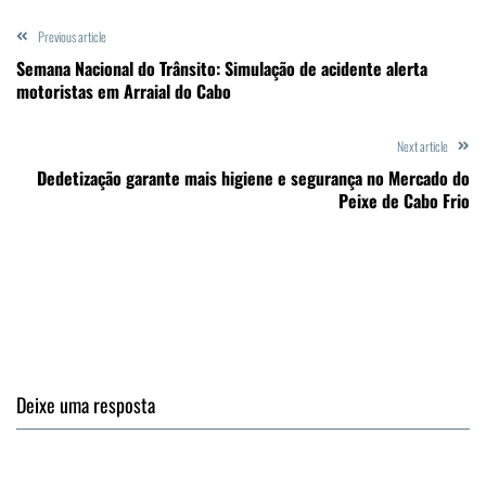
Previous article
Semana Nacional do Trânsito: Simulação de acidente alerta
motoristas em Arraial do Cabo
Next article
Dedetização garante mais higiene e segurança no Mercado do
Peixe de Cabo Frio
Deixe uma resposta