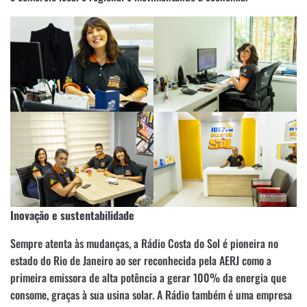
Inovação e sustentabilidade
Sempre atenta às mudanças, a Rádio Costa do Sol é pioneira no
estado do Rio de Janeiro ao ser reconhecida pela AERJ como a
primeira emissora de alta potência a gerar 100% da energia que
consome, graças à sua usina solar. A Rádio também é uma empresa