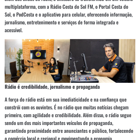
multiplataforma, com a Rádio Costa do Sol FM, o Portal Costa do
Sol, o PodCosta e o aplicativo para celular, oferecendo informação,
jornalismo, entretenimento e serviços de forma integrada e
acessível.
Rádio é credibilidade, jornalismo e propaganda
A força do rádio está em sua imediaticidade e na confiança que
constrói com os ouvintes. É no rádio que muitas notícias chegam
primeiro, com agilidade e credibilidade. Além disso, o rádio segue
sendo um dos mais importantes veículos de propaganda,
garantindo proximidade entre anunciantes e público, fortalecendo
o comércio local e regional e movimentando a economia.