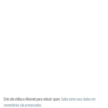
Este site utiliza o Akismet para reduzir spam.
Saiba como seus dados em
comentários são processados
.