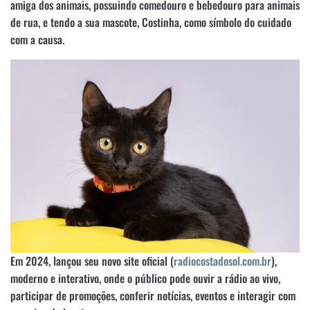
amiga dos animais, possuindo comedouro e bebedouro para animais
de rua, e tendo a sua mascote, Costinha, como símbolo do cuidado
com a causa.
Em 2024, lançou seu novo site oficial (
radiocostadosol.com.br
),
moderno e interativo, onde o público pode ouvir a rádio ao vivo,
participar de promoções, conferir notícias, eventos e interagir com