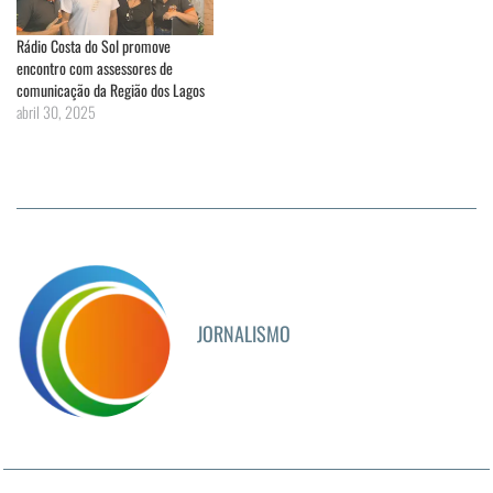
Rádio Costa do Sol promove
encontro com assessores de
comunicação da Região dos Lagos
abril 30, 2025
JORNALISMO