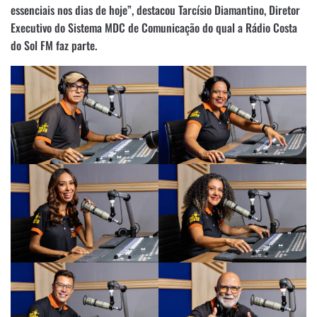
essenciais nos dias de hoje”, destacou Tarcísio Diamantino, Diretor
Executivo do Sistema MDC de Comunicação do qual a Rádio Costa
do Sol FM faz parte.