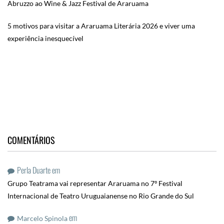
Abruzzo ao Wine & Jazz Festival de Araruama
5 motivos para visitar a Araruama Literária 2026 e viver uma
experiência inesquecível
COMENTÁRIOS
Perla Duarte
em
Grupo Teatrama vai representar Araruama no 7º Festival
Internacional de Teatro Uruguaianense no Rio Grande do Sul
em
Marcelo Spinola