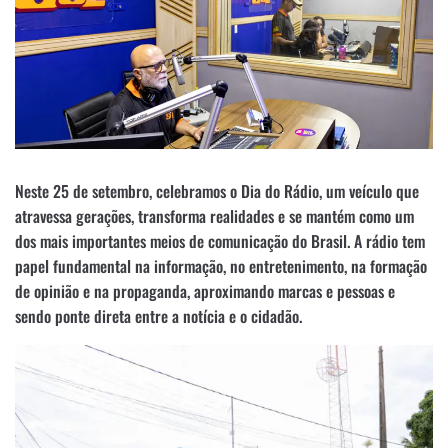
Neste 25 de setembro, celebramos o Dia do Rádio, um veículo que
atravessa gerações, transforma realidades e se mantém como um
dos mais importantes meios de comunicação do Brasil. A rádio tem
papel fundamental na informação, no entretenimento, na formação
de opinião e na propaganda, aproximando marcas e pessoas e
sendo ponte direta entre a notícia e o cidadão.