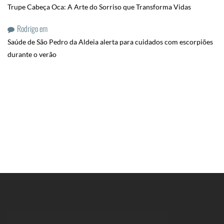
Trupe Cabeça Oca: A Arte do Sorriso que Transforma Vidas
Rodrigo
em
Saúde de São Pedro da Aldeia alerta para cuidados com escorpiões
durante o verão