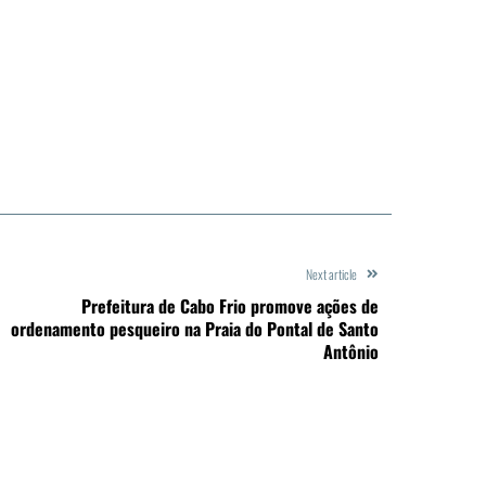
Next article
Prefeitura de Cabo Frio promove ações de
ordenamento pesqueiro na Praia do Pontal de Santo
Antônio