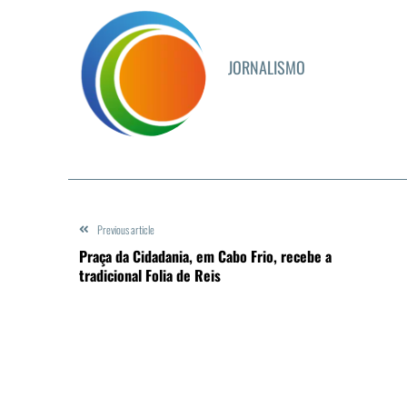
JORNALISMO
Previous article
Praça da Cidadania, em Cabo Frio, recebe a
tradicional Folia de Reis