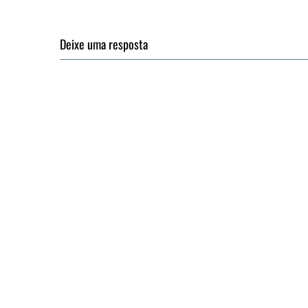
Deixe uma resposta