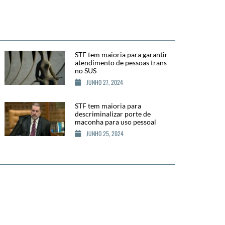
STF tem maioria para garantir
atendimento de pessoas trans
no SUS
JUNHO 27, 2024
STF tem maioria para
descriminalizar porte de
maconha para uso pessoal
JUNHO 25, 2024