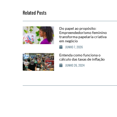
Related Posts
Do papel ao propósito:
Empreendedorismo feminino
transforma papelaria criativa
em negócio
JUNHO 7, 2026
Entenda como funciona o
cálculo das taxas de inflação
JUNHO 26, 2024