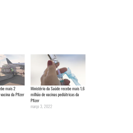
cebe mais 2
Ministério da Saúde recebe mais 1,6
 vacina da Pfizer
milhão de vacinas pediátricas da
Pfizer
março 3, 2022