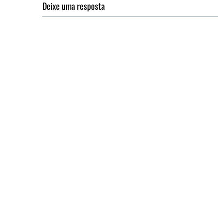
Deixe uma resposta