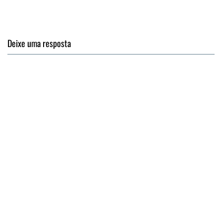
Deixe uma resposta