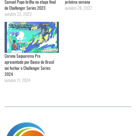
Samuel Pupo brilha na etapa final
próxima semana
do Challenger Series 2023
outubro 28, 2022
outubro 23, 2023
Corona Saquarema Pro
apresentado por Banco do Brasil
vai fechar o Challenger Series
2024
outubro 11, 2024