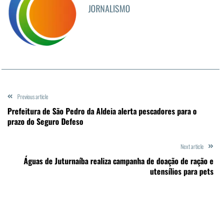
JORNALISMO
Previous article
Prefeitura de São Pedro da Aldeia alerta pescadores para o
prazo do Seguro Defeso
Next article
Águas de Juturnaíba realiza campanha de doação de ração e
utensílios para pets