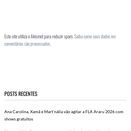
Este site utiliza o Akismet para reduzir spam.
Saiba como seus dados em
comentários são processados
.
POSTS RECENTES
Ana Carolina, Xamã e Mart’nália vão agitar a FLA Araru 2026 com
shows gratuitos