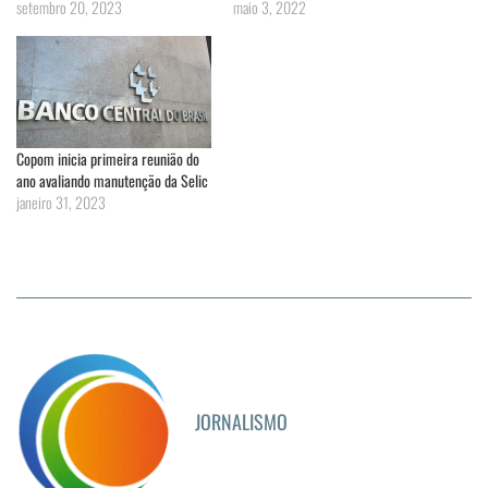
setembro 20, 2023
maio 3, 2022
Copom inicia primeira reunião do
ano avaliando manutenção da Selic
janeiro 31, 2023
JORNALISMO