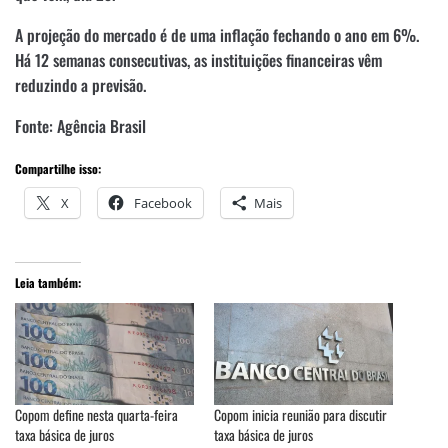
A projeção do mercado é de uma inflação fechando o ano em 6%.
Há 12 semanas consecutivas, as instituições financeiras vêm
reduzindo a previsão.
Fonte: Agência Brasil
Compartilhe isso:
X
Facebook
Mais
Leia também:
Copom define nesta quarta-feira
Copom inicia reunião para discutir
taxa básica de juros
taxa básica de juros