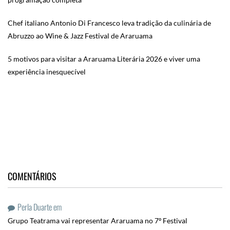
Chef italiano Antonio Di Francesco leva tradição da culinária de
Abruzzo ao Wine & Jazz Festival de Araruama
5 motivos para visitar a Araruama Literária 2026 e viver uma
experiência inesquecível
COMENTÁRIOS
Perla Duarte
em
Grupo Teatrama vai representar Araruama no 7º Festival