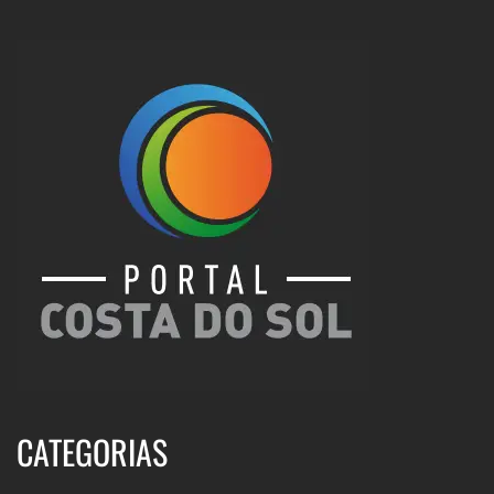
CATEGORIAS