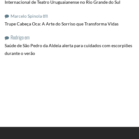
Internacional de Teatro Uruguaianense no Rio Grande do Sul
em
Marcelo Spinola
Trupe Cabeça Oca: A Arte do Sorriso que Transforma Vidas
Rodrigo
em
Saúde de São Pedro da Aldeia alerta para cuidados com escorpiões
durante o verão