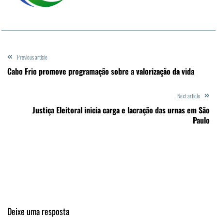
Previous article
Cabo Frio promove programação sobre a valorização da vida
Next article
Justiça Eleitoral inicia carga e lacração das urnas em São
Paulo
Deixe uma resposta