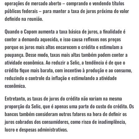
operações de mercado aberto – comprando e vendendo títulos
públicos federais – para manter a taxa de juros próxima do valor
definido na reunião.
Quando o Copom aumenta a taxa básica de juros, a finalidade é
conter a demanda aquecida, e isso causa reflexos nos preços
porque os juros mais altos encarecem o crédito e estimulam a
poupança. Desse modo, taxas mais altas também podem conter a
atividade econômica. Ao reduzir a Selic, a tendência é de que o
crédito fique mais barato, com incentivo à produção e ao consumo,
reduzindo o controle da inflação e estimulando a atividade
econômica.
Entretanto, as taxas de juros do crédito não variam na mesma
proporção da Selic, que é apenas uma parte do custo do crédito. Os
bancos também consideram outros fatores na hora de definir os
juros cobrados dos consumidores, como risco de inadimplência,
lucro e despesas administrativas.