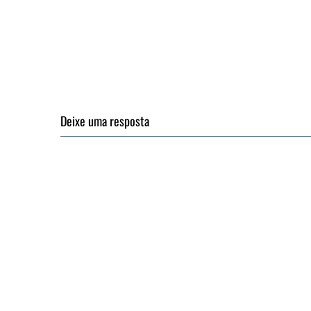
Deixe uma resposta