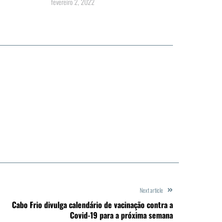
fevereiro 2, 2022
Next article
Cabo Frio divulga calendário de vacinação contra a
Covid-19 para a próxima semana