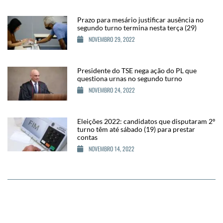
Prazo para mesário justificar ausência no
segundo turno termina nesta terça (29)
NOVEMBRO 29, 2022
Presidente do TSE nega ação do PL que
questiona urnas no segundo turno
NOVEMBRO 24, 2022
Eleições 2022: candidatos que disputaram 2º
turno têm até sábado (19) para prestar
contas
NOVEMBRO 14, 2022