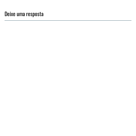
Deixe uma resposta