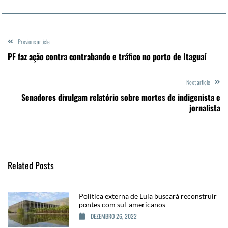
Previous article
PF faz ação contra contrabando e tráfico no porto de Itaguaí
Next article
Senadores divulgam relatório sobre mortes de indigenista e
jornalista
Related Posts
Política externa de Lula buscará reconstruir
pontes com sul-americanos
DEZEMBRO 26, 2022