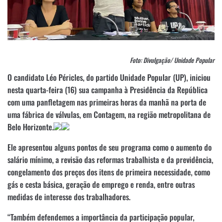
Foto: Divulgação/ Unidade Popular
O candidato Léo Péricles, do partido Unidade Popular (UP), iniciou
nesta quarta-feira (16) sua campanha à Presidência da República
com uma panfletagem nas primeiras horas da manhã na porta de
uma fábrica de válvulas, em Contagem, na região metropolitana de
Belo Horizonte.
Ele apresentou alguns pontos de seu programa como o aumento do
salário mínimo, a revisão das reformas trabalhista e da previdência,
congelamento dos preços dos itens de primeira necessidade, como
gás e cesta básica, geração de emprego e renda, entre outras
medidas de interesse dos trabalhadores.
“Também defendemos a importância da participação popular,