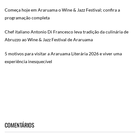
Começa hoje em Araruama o Wine & Jazz Festival; confira a
programação completa
Chef italiano Antonio Di Francesco leva tradição da culinária de
Abruzzo ao Wine & Jazz Festival de Araruama
5 motivos para visitar a Araruama Literária 2026 e viver uma
experiência inesquecível
COMENTÁRIOS