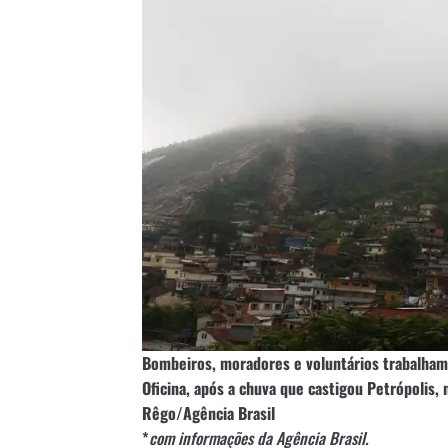
Bombeiros, moradores e voluntários trabalham
Oficina, após a chuva que castigou Petrópolis, 
Rêgo/Agência Brasil
*
com informações da Agência Brasil.