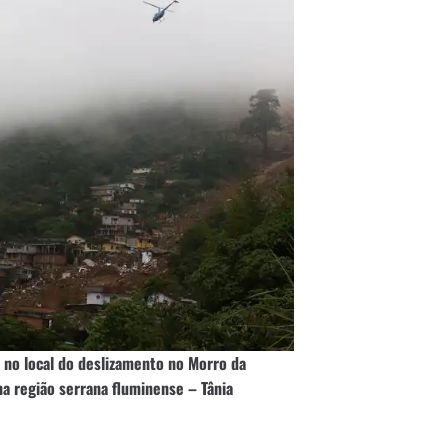
 no local do deslizamento no Morro da
na região serrana fluminense – Tânia